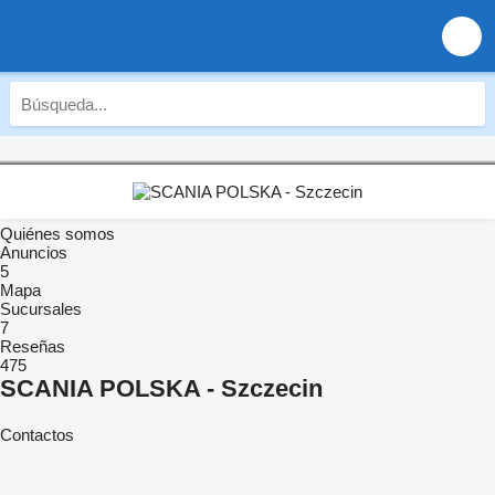
Quiénes somos
Anuncios
5
Mapa
Sucursales
7
Reseñas
475
SCANIA POLSKA - Szczecin
Contactos