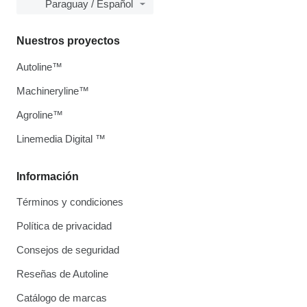
Paraguay / Español
Nuestros proyectos
Autoline™
Machineryline™
Agroline™
Linemedia Digital ™
Información
Términos y condiciones
Política de privacidad
Consejos de seguridad
Reseñas de Autoline
Catálogo de marcas