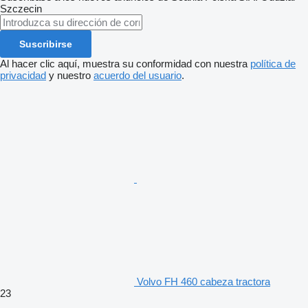
Szczecin
Suscribirse
Al hacer clic aquí, muestra su conformidad con nuestra
política de
privacidad
y nuestro
acuerdo del usuario
.
Volvo FH 460 cabeza tractora
23