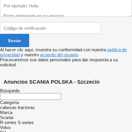
Al hacer clic aquí, muestra su conformidad con nuestra
política de
privacidad
y nuestro
acuerdo del usuario
.
Procesaremos sus datos personales para dar respuesta a su
solicitud.
Anuncios SCANIA POLSKA - Szczecin
Búsqueda
Categoría
cabezas tractoras
Marca
Scania
R-series
S-series
Volvo