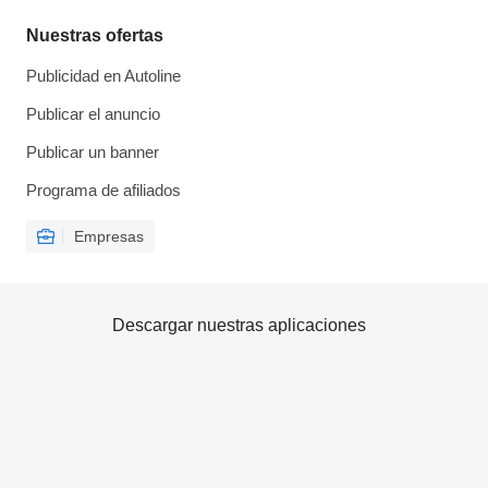
Nuestras ofertas
Publicidad en Autoline
Publicar el anuncio
Publicar un banner
Programa de afiliados
Empresas
Descargar nuestras aplicaciones