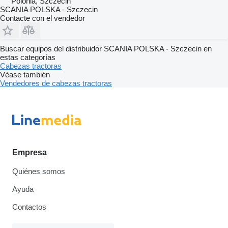
Polonia, Szczecin
SCANIA POLSKA - Szczecin
Contacte con el vendedor
Buscar equipos del distribuidor SCANIA POLSKA - Szczecin en
estas categorías
Cabezas tractoras
Véase también
Vendedores de cabezas tractoras
Empresa
Quiénes somos
Ayuda
Contactos