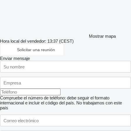
Mostrar mapa
Hora local del vendedor: 13:37 (CEST)
Solicitar una reunión
Enviar mensaje
Compruebe el número de teléfono: debe seguir el formato
internacional e incluir el código del país.
No trabajamos con este
país