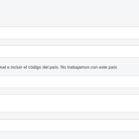
l e incluir el código del país.
No trabajamos con este país