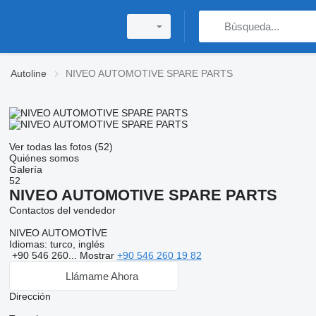
Autoline
NIVEO AUTOMOTIVE SPARE PARTS
Ver todas las fotos (52)
Quiénes somos
Galería
52
NIVEO AUTOMOTIVE SPARE PARTS
Contactos del vendedor
NIVEO AUTOMOTİVE
Idiomas:
turco, inglés
+90 546 260...
Mostrar
+90 546 260 19 82
Llámame Ahora
Dirección