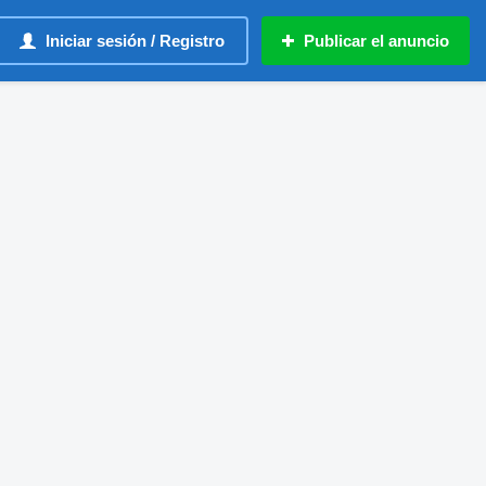
Iniciar sesión / Registro
Publicar el anuncio