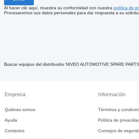
Al hacer clic aquí, muestra su conformidad con nuestra
política de p
Procesaremos sus datos personales para dar respuesta a su solicitu
Buscar equipos del distribuidor NIVEO AUTOMOTIVE SPARE PARTS 
Empresa
Información
Quiénes somos
Términos y condicio
Ayuda
Política de privacida
Contactos
Consejos de seguri