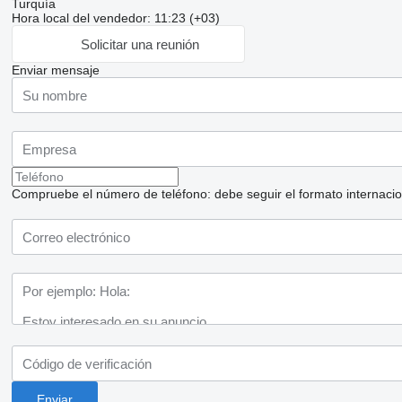
Turquía
Hora local del vendedor: 11:23 (+03)
Solicitar una reunión
Enviar mensaje
Compruebe el número de teléfono: debe seguir el formato internaciona