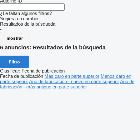
Autoline ID
¿Le faltan algunos filtros?
Sugiera un cambio
Resultados de la búsqueda:
-
mostrar
6 anuncios:
Resultados de la búsqueda
Filtro
Clasificar
:
Fecha de publicación
Fecha de publicación
Más caro en parte superior
Menos caro en
parte superior
Año de fabricación - nuevo en parte superior
Año de
fabricación - más antiguo en parte superior