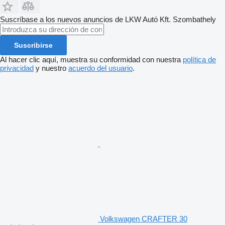
Suscríbase a los nuevos anuncios de LKW Autó Kft. Szombathely
Suscribirse
Al hacer clic aquí, muestra su conformidad con nuestra
política de
privacidad
y nuestro
acuerdo del usuario
.
Volkswagen CRAFTER 30