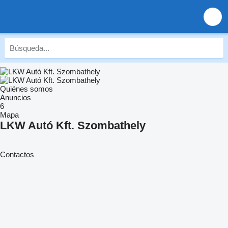
Quiénes somos
Anuncios
6
Mapa
LKW Autó Kft. Szombathely
Contactos