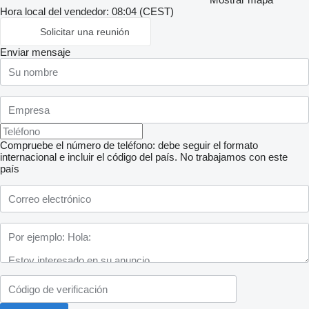
Hora local del vendedor: 08:04 (CEST)
Solicitar una reunión
Enviar mensaje
Compruebe el número de teléfono: debe seguir el formato
internacional e incluir el código del país.
No trabajamos con este
país