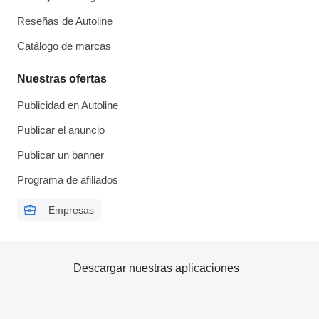
Reseñas de Autoline
Catálogo de marcas
Nuestras ofertas
Publicidad en Autoline
Publicar el anuncio
Publicar un banner
Programa de afiliados
Empresas
Descargar nuestras aplicaciones