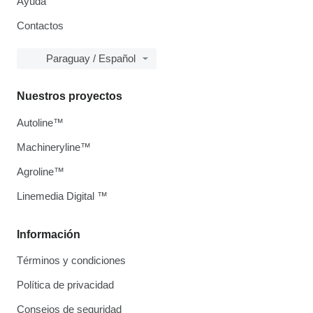
Ayuda
Contactos
Paraguay / Español
Nuestros proyectos
Autoline™
Machineryline™
Agroline™
Linemedia Digital ™
Información
Términos y condiciones
Política de privacidad
Consejos de seguridad