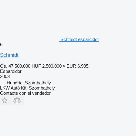
Schmidt esparcidor
6
Schmidt
Gs. 47.500.000
HUF 2.500.000
≈ EUR 6.905
Esparcidor
2008
Hungría, Szombathely
LKW Autó Kft. Szombathely
Contacte con el vendedor