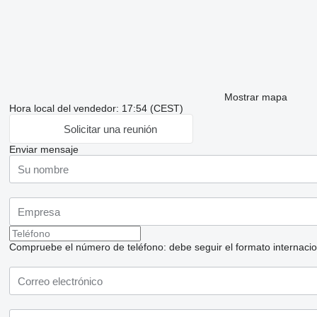
Mostrar mapa
Hora local del vendedor: 17:54 (CEST)
Solicitar una reunión
Enviar mensaje
Compruebe el número de teléfono: debe seguir el formato internaciona