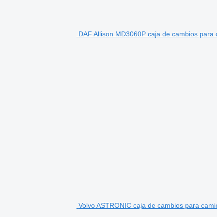
DAF Allison MD3060P caja de cambios para
Volvo ASTRONIC caja de cambios para cami