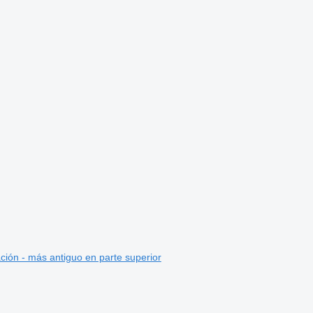
ción - más antiguo en parte superior