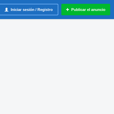
Iniciar sesión / Registro
Publicar el anuncio