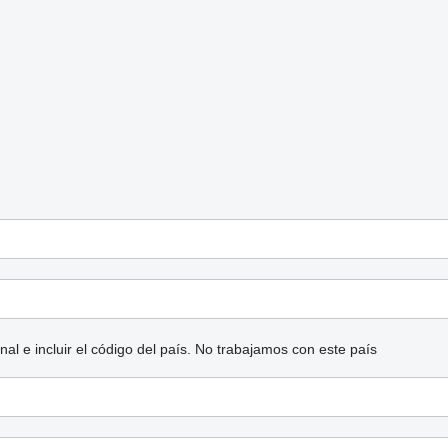
l e incluir el código del país.
No trabajamos con este país