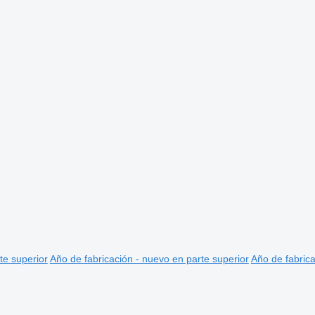
te superior
Año de fabricación - nuevo en parte superior
Año de fabrica