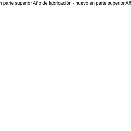
 parte superior
Año de fabricación - nuevo en parte superior
Añ