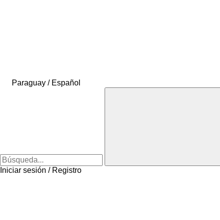
Paraguay / Español
Iniciar sesión / Registro