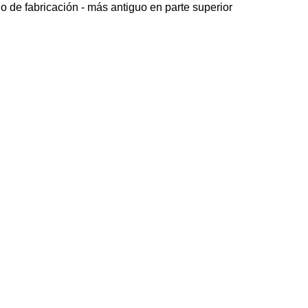
o de fabricación - más antiguo en parte superior