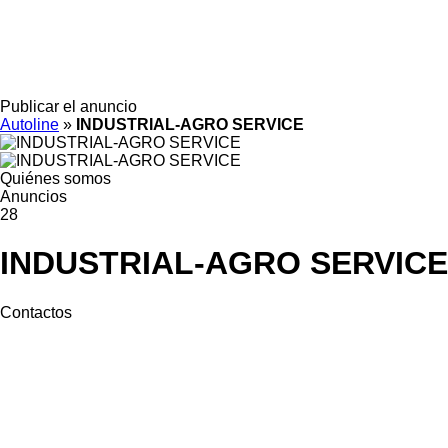
Publicar el anuncio
Autoline
»
INDUSTRIAL-AGRO SERVICE
Quiénes somos
Anuncios
28
INDUSTRIAL-AGRO SERVICE
Contactos