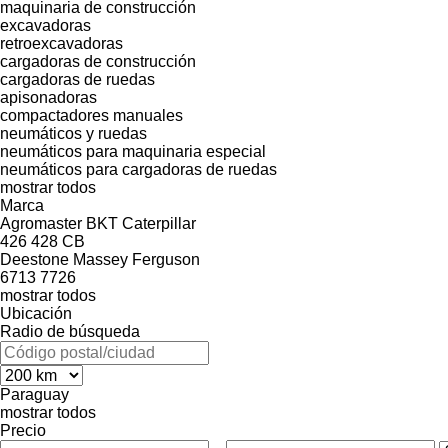
maquinaria de construcción
excavadoras
retroexcavadoras
cargadoras de construcción
cargadoras de ruedas
apisonadoras
compactadores manuales
neumáticos y ruedas
neumáticos para maquinaria especial
neumáticos para cargadoras de ruedas
mostrar todos
Marca
Agromaster
BKT
Caterpillar
426
428
CB
Deestone
Massey Ferguson
6713
7726
mostrar todos
Ubicación
Radio de búsqueda
Paraguay
mostrar todos
Precio