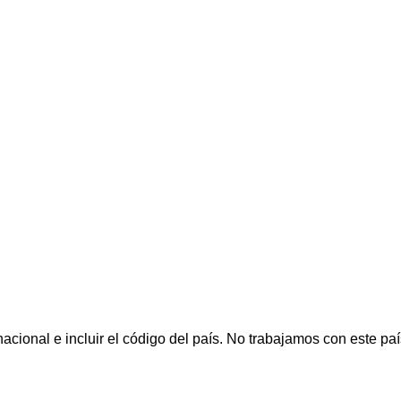
cional e incluir el código del país.
No trabajamos con este paí