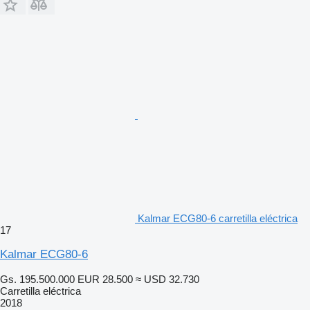
Kalmar ECG80-6 carretilla eléctrica
17
Kalmar ECG80-6
Gs. 195.500.000
EUR 28.500
≈ USD 32.730
Carretilla eléctrica
2018