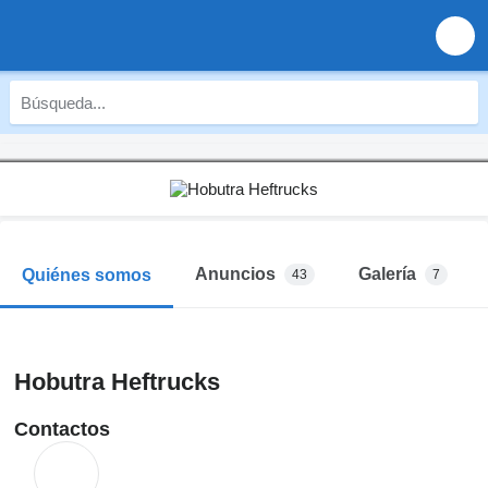
Anuncios
Galería
Quiénes somos
43
7
Hobutra Heftrucks
Contactos