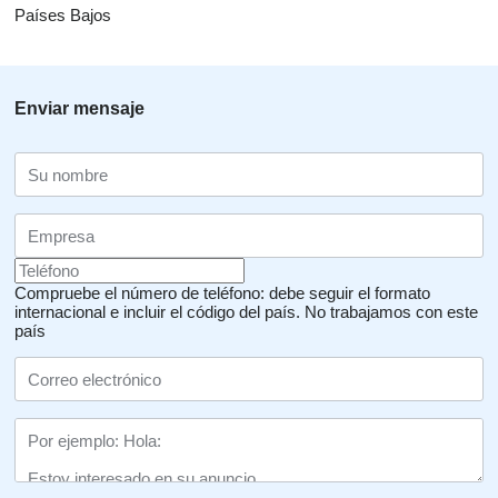
Países Bajos
Enviar mensaje
Compruebe el número de teléfono: debe seguir el formato
internacional e incluir el código del país.
No trabajamos con este
país