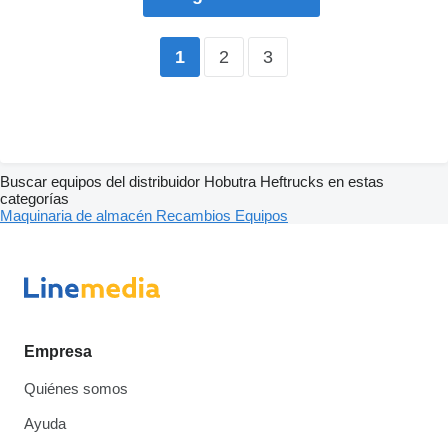
2
3
1
Buscar equipos del distribuidor Hobutra Heftrucks en estas
categorías
Maquinaria de almacén
Recambios
Equipos
Empresa
Quiénes somos
Ayuda