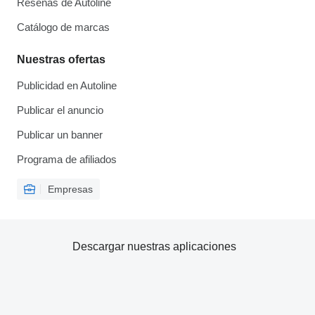
Reseñas de Autoline
Catálogo de marcas
Nuestras ofertas
Publicidad en Autoline
Publicar el anuncio
Publicar un banner
Programa de afiliados
Empresas
Descargar nuestras aplicaciones