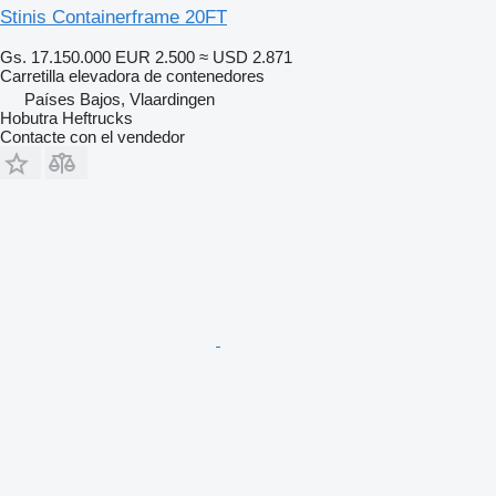
Stinis Containerframe 20FT
Gs. 17.150.000
EUR 2.500
≈ USD 2.871
Carretilla elevadora de contenedores
Países Bajos, Vlaardingen
Hobutra Heftrucks
Contacte con el vendedor