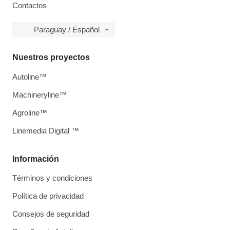
Contactos
Paraguay / Español
Nuestros proyectos
Autoline™
Machineryline™
Agroline™
Linemedia Digital ™
Información
Términos y condiciones
Política de privacidad
Consejos de seguridad