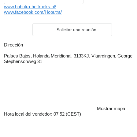
www.hobutra-heftrucks.nl/
www.facebook.com/Hobutra/
Solicitar una reunión
Dirección
Países Bajos, Holanda Meridional, 3133KJ, Vlaardingen, George
Stephensonweg 31
Mostrar mapa
Hora local del vendedor: 07:52 (CEST)