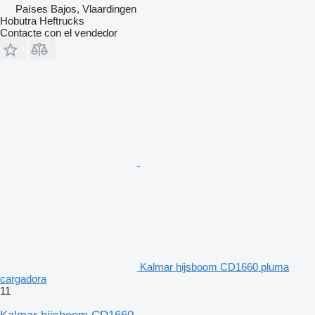
Países Bajos, Vlaardingen
Hobutra Heftrucks
Contacte con el vendedor
Kalmar hijsboom CD1660 pluma
cargadora
11