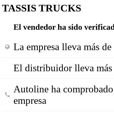
TASSIS TRUCKS
El vendedor ha sido verifica
La empresa lleva más de 
El distribuidor lleva más
Autoline ha comprobado l
empresa