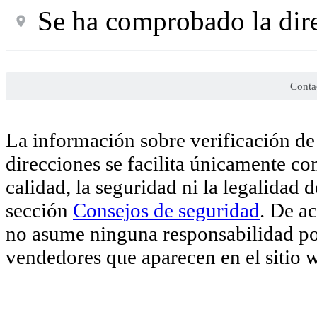
Se ha comprobado la dir
Conta
La información sobre verificación de 
direcciones se facilita únicamente co
calidad, la seguridad ni la legalidad 
sección
Consejos de seguridad
. De a
no asume ninguna responsabilidad por
vendedores que aparecen en el sitio 