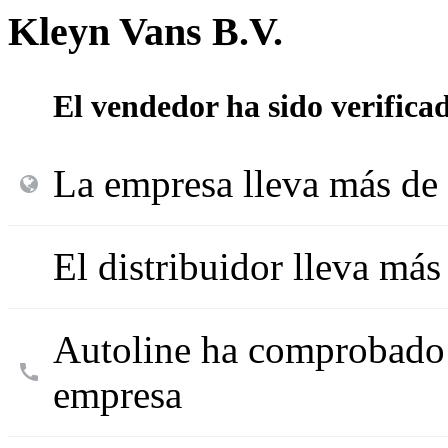
Kleyn Vans B.V.
El vendedor ha sido verifica
La empresa lleva más de 
El distribuidor lleva má
Autoline ha comprobado l
empresa