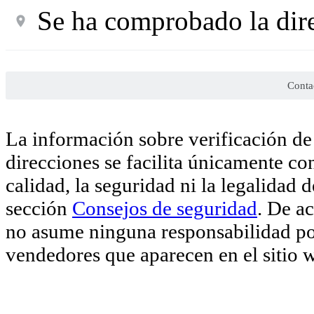
Se ha comprobado la dir
Conta
La información sobre verificación de 
direcciones se facilita únicamente co
calidad, la seguridad ni la legalidad 
sección
Consejos de seguridad
. De a
no asume ninguna responsabilidad por
vendedores que aparecen en el sitio 