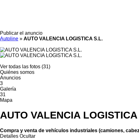
Publicar el anuncio
Autoline
»
AUTO VALENCIA LOGISTICA S.L.
Ver todas las fotos (31)
Quiénes somos
Anuncios
3
Galería
31
Mapa
AUTO VALENCIA LOGISTICA 
Compra y venta de vehículos industriales (camiones, cabeza
Detalles
Ocultar