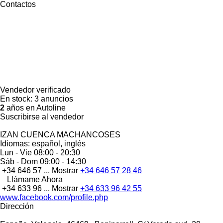
Contactos
Vendedor verificado
En stock:
3 anuncios
2
años en Autoline
Suscribirse al vendedor
IZAN CUENCA MACHANCOSES
Idiomas:
español, inglés
Lun - Vie
08:00 - 20:30
Sáb - Dom
09:00 - 14:30
+34 646 57 ...
Mostrar
+34 646 57 28 46
Llámame Ahora
+34 633 96 ...
Mostrar
+34 633 96 42 55
www.facebook.com/profile.php
Dirección