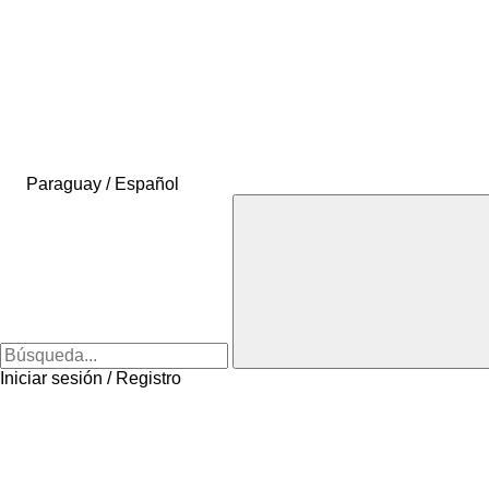
Paraguay / Español
Iniciar sesión / Registro