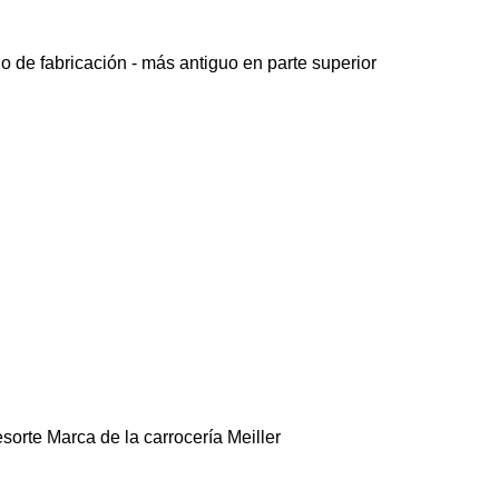
o de fabricación - más antiguo en parte superior
esorte
Marca de la carrocería
Meiller