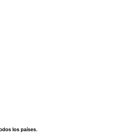
odos los países.