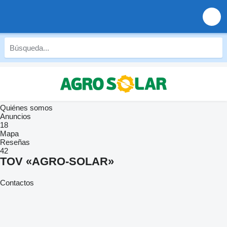
Quiénes somos
Anuncios
18
Mapa
Reseñas
42
TOV «AGRO-SOLAR»
Contactos