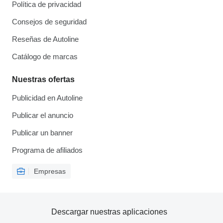
Política de privacidad
Consejos de seguridad
Reseñas de Autoline
Catálogo de marcas
Nuestras ofertas
Publicidad en Autoline
Publicar el anuncio
Publicar un banner
Programa de afiliados
Empresas
Descargar nuestras aplicaciones