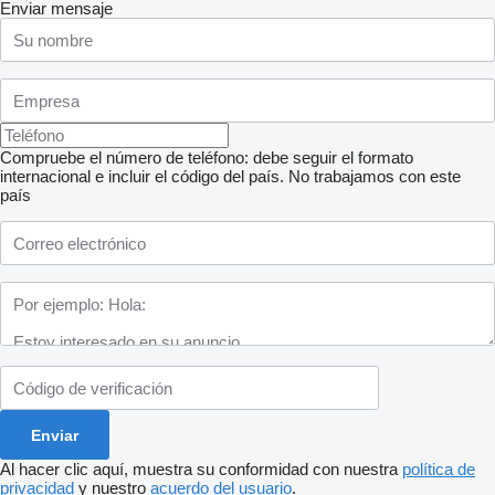
Enviar mensaje
Compruebe el número de teléfono: debe seguir el formato
internacional e incluir el código del país.
No trabajamos con este
país
Al hacer clic aquí, muestra su conformidad con nuestra
política de
privacidad
y nuestro
acuerdo del usuario
.