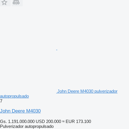
John Deere M4030 pulverizador
autopropulsado
7
John Deere M4030
Gs. 1.191.000.000
USD 200.000
≈ EUR 173.100
Pulverizador autopropulsado