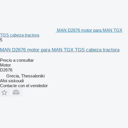
MAN D2676 motor para MAN TGX
TGS cabeza tractora
5
MAN D2676 motor para MAN TGX TGS cabeza tractora
Precio a consultar
Motor
D2676
Grecia, Thessaloniki
Afoi siskoudi
Contacte con el vendedor