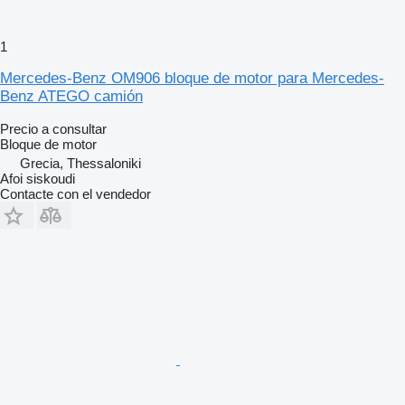
1
Mercedes-Benz OM906 bloque de motor para Mercedes-
Benz ATEGO camión
Precio a consultar
Bloque de motor
Grecia, Thessaloniki
Afoi siskoudi
Contacte con el vendedor