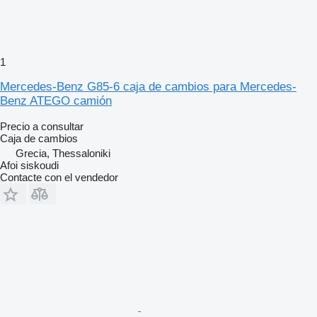
1
Mercedes-Benz G85-6 caja de cambios para Mercedes-
Benz ATEGO camión
Precio a consultar
Caja de cambios
Grecia, Thessaloniki
Afoi siskoudi
Contacte con el vendedor