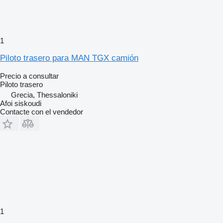
1
Piloto trasero para MAN TGX camión
Precio a consultar
Piloto trasero
Grecia, Thessaloniki
Afoi siskoudi
Contacte con el vendedor
1