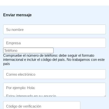
Enviar mensaje
Compruebe el número de teléfono: debe seguir el formato
internacional e incluir el código del país.
No trabajamos con este
país