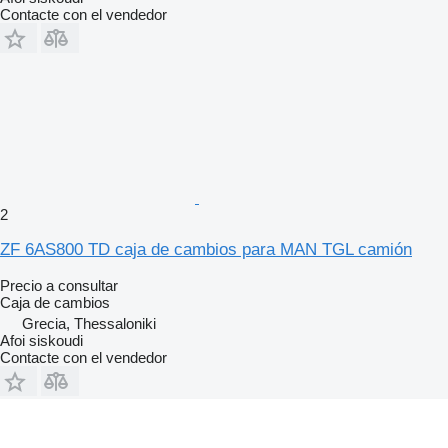
Contacte con el vendedor
2
ZF 6AS800 TD caja de cambios para MAN TGL camión
Precio a consultar
Caja de cambios
Grecia, Thessaloniki
Afoi siskoudi
Contacte con el vendedor