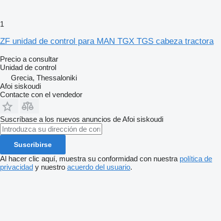
1
ZF unidad de control para MAN TGX TGS cabeza tractora
Precio a consultar
Unidad de control
Grecia, Thessaloniki
Afoi siskoudi
Contacte con el vendedor
Suscríbase a los nuevos anuncios de Afoi siskoudi
Suscribirse
Al hacer clic aquí, muestra su conformidad con nuestra
política de
privacidad
y nuestro
acuerdo del usuario
.