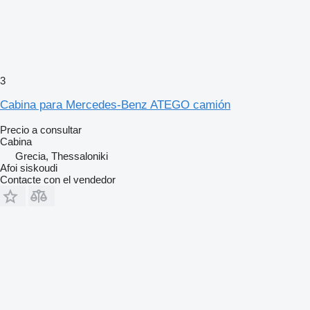
3
Cabina para Mercedes-Benz ATEGO camión
Precio a consultar
Cabina
Grecia, Thessaloniki
Afoi siskoudi
Contacte con el vendedor