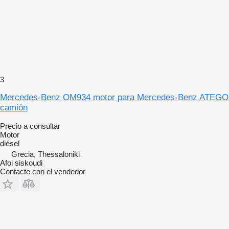
3
Mercedes-Benz OM934 motor para Mercedes-Benz ATEGO
camión
Precio a consultar
Motor
diésel
Grecia, Thessaloniki
Afoi siskoudi
Contacte con el vendedor