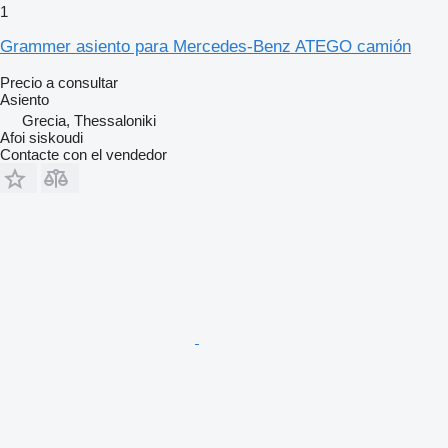
1
Grammer asiento para Mercedes-Benz ATEGO camión
Precio a consultar
Asiento
Grecia, Thessaloniki
Afoi siskoudi
Contacte con el vendedor