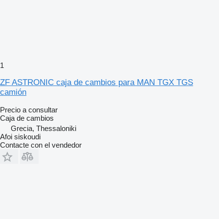
1
ZF ASTRONIC caja de cambios para MAN TGX TGS
camión
Precio a consultar
Caja de cambios
Grecia, Thessaloniki
Afoi siskoudi
Contacte con el vendedor