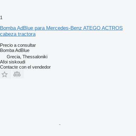
1
Bomba AdBlue para Mercedes-Benz ATEGO ACTROS
cabeza tractora
Precio a consultar
Bomba AdBlue
Grecia, Thessaloniki
Afoi siskoudi
Contacte con el vendedor