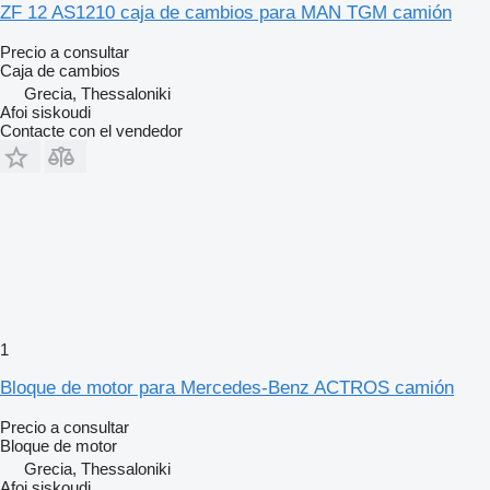
ZF 12 AS1210 caja de cambios para MAN TGM camión
Precio a consultar
Caja de cambios
Grecia, Thessaloniki
Afoi siskoudi
Contacte con el vendedor
1
Bloque de motor para Mercedes-Benz ACTROS camión
Precio a consultar
Bloque de motor
Grecia, Thessaloniki
Afoi siskoudi