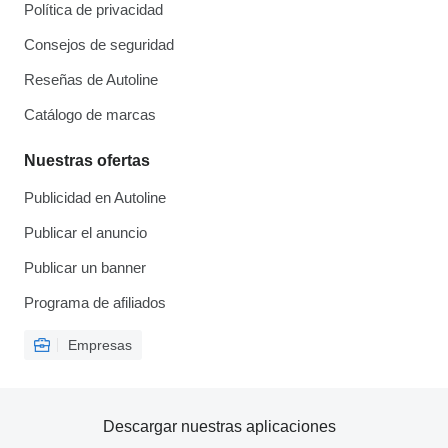
Política de privacidad
Consejos de seguridad
Reseñas de Autoline
Catálogo de marcas
Nuestras ofertas
Publicidad en Autoline
Publicar el anuncio
Publicar un banner
Programa de afiliados
Empresas
Descargar nuestras aplicaciones