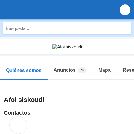
Anuncios
Mapa
Res
Quiénes somos
78
Afoi siskoudi
Contactos