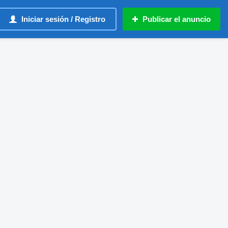
Iniciar sesión / Registro
Publicar el anuncio