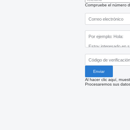
Compruebe el número de t
Al hacer clic aquí, mue
Procesaremos sus datos 