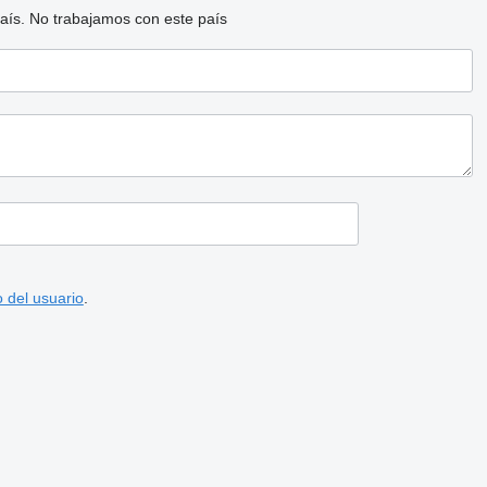
aís.
No trabajamos con este país
 del usuario
.