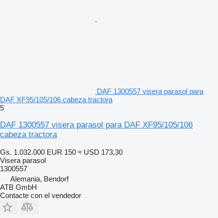
DAF 1300557 visera parasol para
DAF XF95/105/106 cabeza tractora
5
DAF 1300557 visera parasol para DAF XF95/105/106
cabeza tractora
Gs. 1.032.000
EUR 150
≈ USD 173,30
Visera parasol
1300557
Alemania, Bendorf
ATB GmbH
Contacte con el vendedor