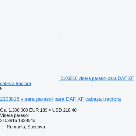
2103816 visera parasol para DAF XF
cabeza tractora
5
2103816 visera parasol para DAF XF cabeza tractora
Gs. 1.300.000
EUR 189
≈ USD 218,40
Visera parasol
2103816 1939549
Rumanía, Suceava