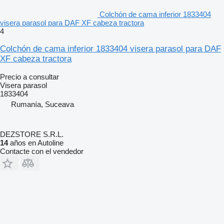
Colchón de cama inferior 1833404
visera parasol para DAF XF cabeza tractora
4
Colchón de cama inferior 1833404 visera parasol para DAF
XF cabeza tractora
Precio a consultar
Visera parasol
1833404
Rumanía, Suceava
DEZSTORE S.R.L.
14
años en Autoline
Contacte con el vendedor