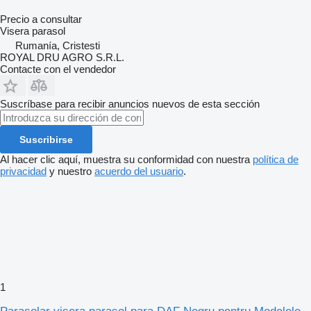
Precio a consultar
Visera parasol
Rumanía, Cristesti
ROYAL DRU AGRO S.R.L.
Contacte con el vendedor
Suscríbase para recibir anuncios nuevos de esta sección
Suscribirse
Al hacer clic aquí, muestra su conformidad con nuestra
política de
privacidad
y nuestro
acuerdo del usuario
.
1