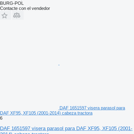
BURG-POL
Contacte con el vendedor
DAF 1651597 visera parasol para
DAF XF95, XF105 (2001-2014) cabeza tractora
6
DAF 1651597 visera parasol para DAF XF95, XF105 (2001-