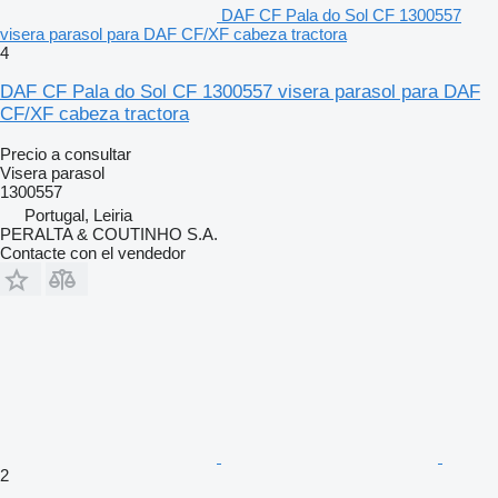
DAF CF Pala do Sol CF 1300557
visera parasol para DAF CF/XF cabeza tractora
4
DAF CF Pala do Sol CF 1300557 visera parasol para DAF
CF/XF cabeza tractora
Precio a consultar
Visera parasol
1300557
Portugal, Leiria
PERALTA & COUTINHO S.A.
Contacte con el vendedor
2