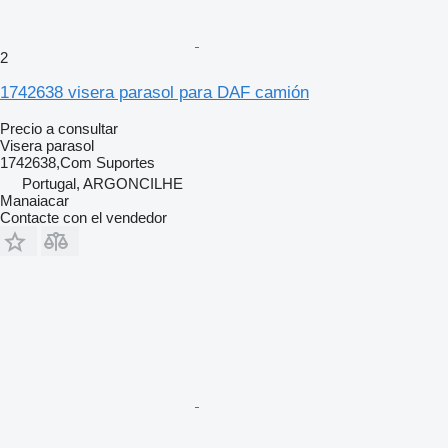
2
1742638 visera parasol para DAF camión
Precio a consultar
Visera parasol
1742638,Com Suportes
Portugal, ARGONCILHE
Manaiacar
Contacte con el vendedor