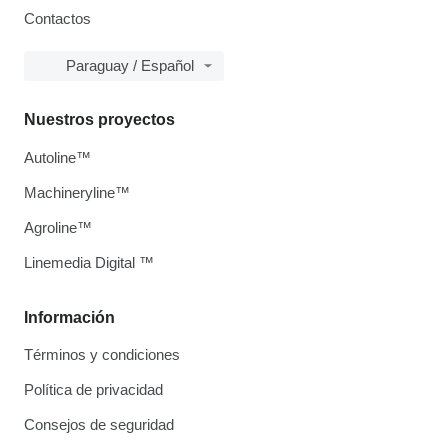
Contactos
Paraguay / Español
Nuestros proyectos
Autoline™
Machineryline™
Agroline™
Linemedia Digital ™
Información
Términos y condiciones
Política de privacidad
Consejos de seguridad