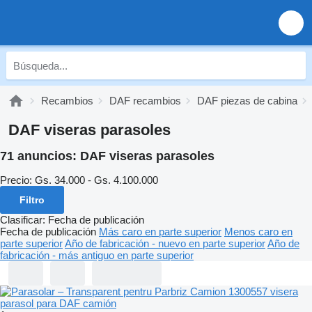
Recambios
DAF recambios
DAF piezas de cabina
DAF viseras parasoles
71 anuncios:
DAF viseras parasoles
Precio:
Gs. 34.000 - Gs. 4.100.000
Filtro
Clasificar
:
Fecha de publicación
Fecha de publicación
Más caro en parte superior
Menos caro en
parte superior
Año de fabricación - nuevo en parte superior
Año de
fabricación - más antiguo en parte superior