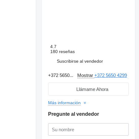
4.7
180 reseñas
Suscribirse al vendedor
+372 5650...
Mostrar
+372 5650 4299
Llámame Ahora
Más información
Pregunte al vendedor