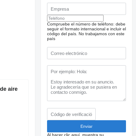
Compruebe el número de teléfono: debe
seguir el formato internacional e incluir el
código del país.
No trabajamos con este
país
de aire
Al hacer clic aquí, muestra su