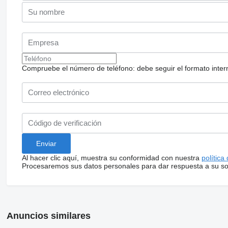
Compruebe el número de teléfono: debe seguir el formato internac
Al hacer clic aquí, muestra su conformidad con nuestra
política
Procesaremos sus datos personales para dar respuesta a su sol
Anuncios similares