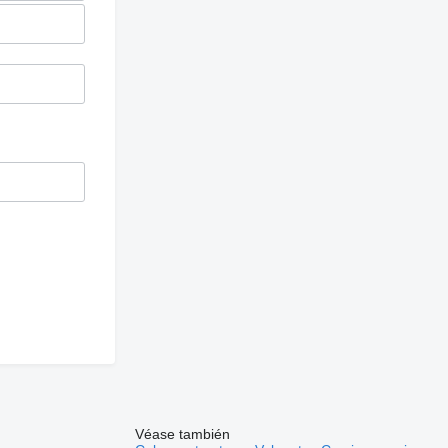
Véase también