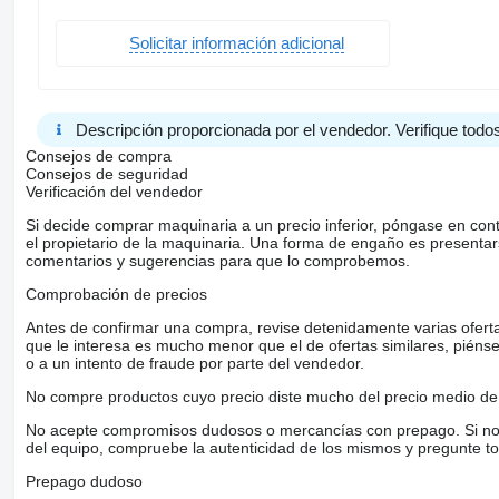
Solicitar información adicional
Descripción proporcionada por el vendedor. Verifique todos
Consejos de compra
Consejos de seguridad
Verificación del vendedor
Si decide comprar maquinaria a un precio inferior, póngase en con
el propietario de la maquinaria. Una forma de engaño es present
comentarios y sugerencias para que lo comprobemos.
Comprobación de precios
Antes de confirmar una compra, revise detenidamente varias ofertas 
que le interesa es mucho menor que el de ofertas similares, piénsel
o a un intento de fraude por parte del vendedor.
No compre productos cuyo precio diste mucho del precio medio de 
No acepte compromisos dudosos o mercancías con prepago. Si no lo 
del equipo, compruebe la autenticidad de los mismos y pregunte to
Prepago dudoso