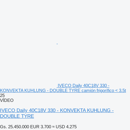
IVECO Daily 40C18V 330 -
KONVEKTA KUHLUNG - DOUBLE TYRE camión frigorífico < 3.5t
25
VÍDEO
IVECO Daily 40C18V 330 - KONVEKTA KUHLUNG -
DOUBLE TYRE
Gs. 25.450.000
EUR 3.700
≈ USD 4.275