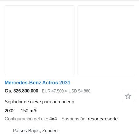
Mercedes-Benz Actros 2031
Gs. 326.800.000
EUR 47.500
≈ USD 54.880
Soplador de nieve para aeropuerto
2002
150 m/h
Configuración del eje
4x4
Suspensión
resorte/resorte
Países Bajos, Zundert