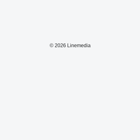
© 2026 Linemedia