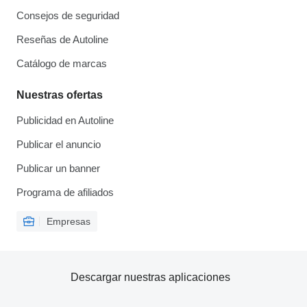
Consejos de seguridad
Reseñas de Autoline
Catálogo de marcas
Nuestras ofertas
Publicidad en Autoline
Publicar el anuncio
Publicar un banner
Programa de afiliados
Empresas
Descargar nuestras aplicaciones