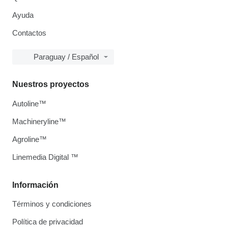
Ayuda
Contactos
Paraguay / Español
Nuestros proyectos
Autoline™
Machineryline™
Agroline™
Linemedia Digital ™
Información
Términos y condiciones
Política de privacidad