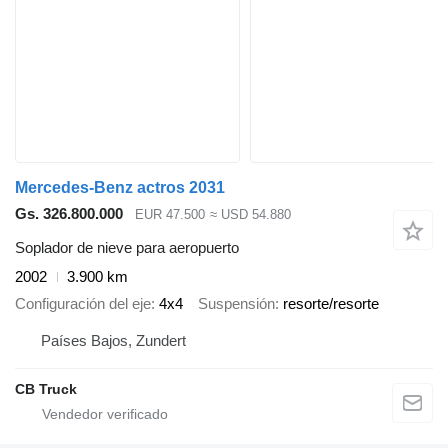
Mercedes-Benz actros 2031
Gs. 326.800.000
EUR 47.500
≈ USD 54.880
Soplador de nieve para aeropuerto
2002
3.900 km
Configuración del eje
4x4
Suspensión
resorte/resorte
Países Bajos, Zundert
CB Truck