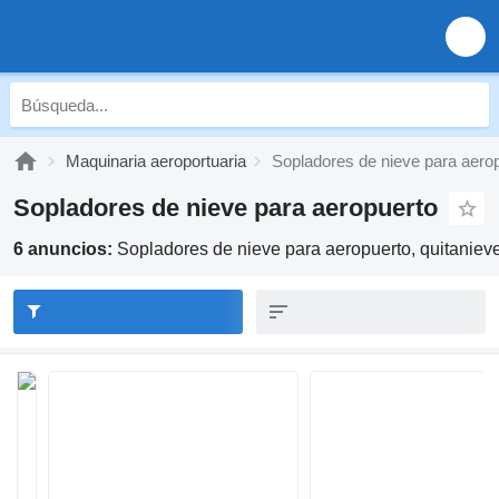
Maquinaria aeroportuaria
Sopladores de nieve para aero
Sopladores de nieve para aeropuerto
6 anuncios:
Sopladores de nieve para aeropuerto, quitaniev