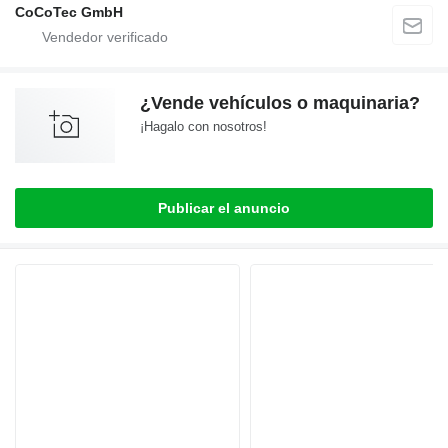
CoCoTec GmbH
¿Vende vehículos o maquinaria?
¡Hagalo con nosotros!
Publicar el anuncio