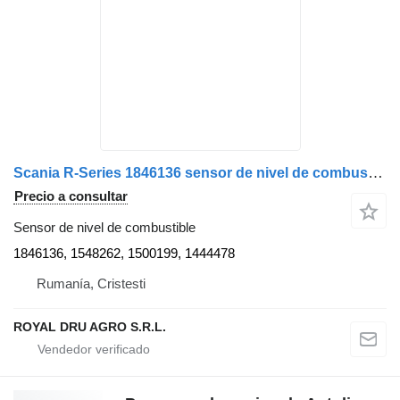
Scania R-Series 1846136 sensor de nivel de combustible para Scania camión
Precio a consultar
Sensor de nivel de combustible
1846136, 1548262, 1500199, 1444478
Rumanía, Cristesti
ROYAL DRU AGRO S.R.L.