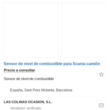
Sensor de nivel de combustible para Scania camión
Precio a consultar
Sensor de nivel de combustible
España, Sant Pere Molanta, Barcelona
LAS COLINAS OCASION, S.L.