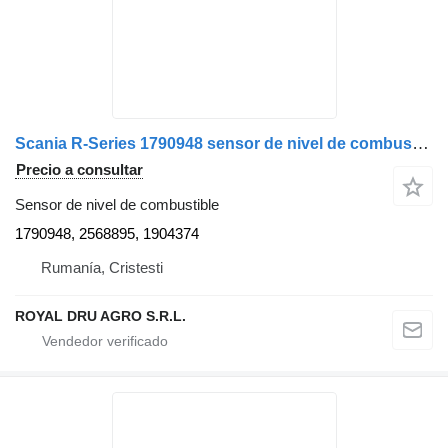
Scania R-Series 1790948 sensor de nivel de combustible para Scania camión
Precio a consultar
Sensor de nivel de combustible
1790948, 2568895, 1904374
Rumanía, Cristesti
ROYAL DRU AGRO S.R.L.