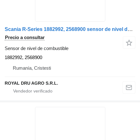
Scania R-Series 1882992, 2568900 sensor de nivel de combustible para Scania camión
Precio a consultar
Sensor de nivel de combustible
1882992, 2568900
Rumanía, Cristesti
ROYAL DRU AGRO S.R.L.