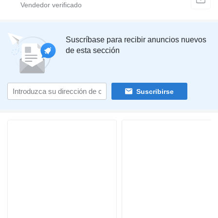
Suscríbase para recibir anuncios nuevos
de esta sección
Suscribirse