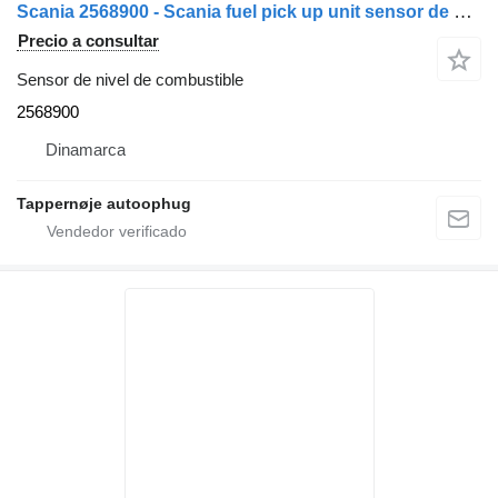
Scania 2568900 - Scania fuel pick up unit sensor de nivel de combustible para camión
Precio a consultar
Sensor de nivel de combustible
2568900
Dinamarca
Tappernøje autoophug