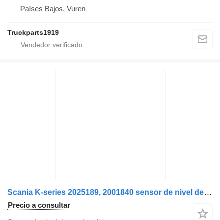
Países Bajos, Vuren
Truckparts1919
Scania K-series 2025189, 2001840 sensor de nivel de combustible para Scania camión
Precio a consultar