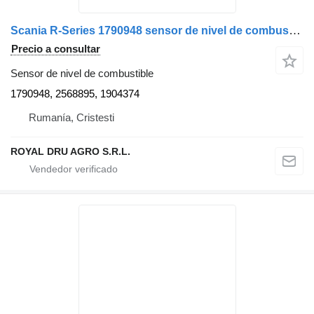
Scania R-Series 1790948 sensor de nivel de combustible para Scania camión
Precio a consultar
Sensor de nivel de combustible
1790948, 2568895, 1904374
Rumanía, Cristesti
ROYAL DRU AGRO S.R.L.