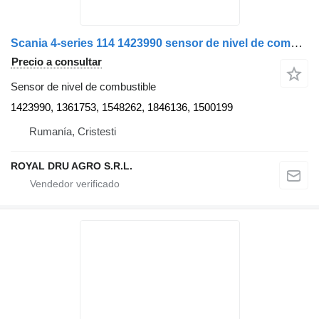
Scania 4-series 114 1423990 sensor de nivel de combustible para Scania camión
Precio a consultar
Sensor de nivel de combustible
1423990, 1361753, 1548262, 1846136, 1500199
Rumanía, Cristesti
ROYAL DRU AGRO S.R.L.