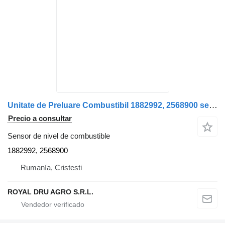
Unitate de Preluare Combustibil 1882992, 2568900 sensor de nivel de combustible para Scania 1882992/2568900 camión
Precio a consultar
Sensor de nivel de combustible
1882992, 2568900
Rumanía, Cristesti
ROYAL DRU AGRO S.R.L.