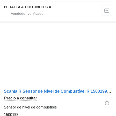
PERALTA & COUTINHO S.A.
Scania R Sensor de Nível de Combustível R 1500199 sensor de nivel de combustible para Scania camión
Precio a consultar
Sensor de nivel de combustible
1500199