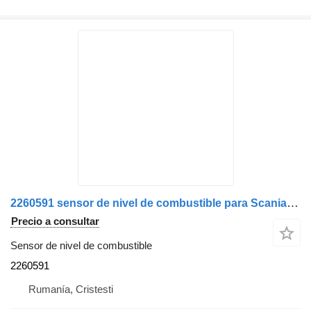
2260591 sensor de nivel de combustible para Scania camión
Precio a consultar
Sensor de nivel de combustible
2260591
Rumanía, Cristesti