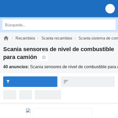
Recambios
Scania recambios
Scania sistema de com
Scania sensores de nivel de combustible
para camión
40 anuncios:
Scania sensores de nivel de combustible para