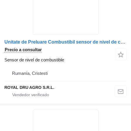
Unitate de Preluare Combustibil sensor de nivel de combustible para Scania camión
Precio a consultar
Sensor de nivel de combustible
Rumanía, Cristesti
ROYAL DRU AGRO S.R.L.