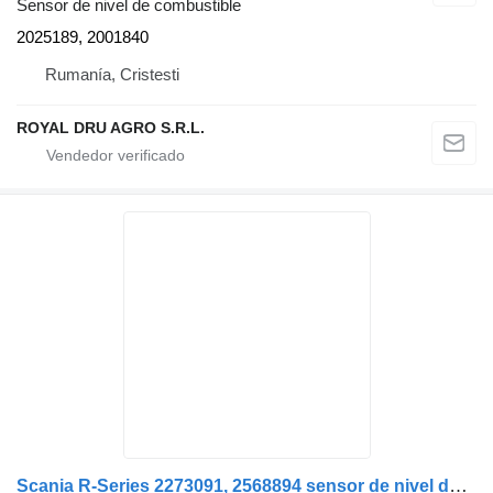
Sensor de nivel de combustible
2025189, 2001840
Rumanía, Cristesti
ROYAL DRU AGRO S.R.L.
Scania R-Series 2273091, 2568894 sensor de nivel de combustible para Scania camión