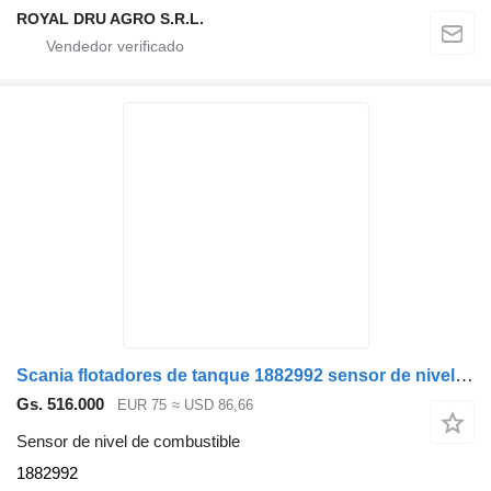
ROYAL DRU AGRO S.R.L.
Scania flotadores de tanque 1882992 sensor de nivel de combustible para camión
Gs. 516.000
EUR 75
≈ USD 86,66
Sensor de nivel de combustible
1882992