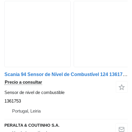
Scania 94 Sensor de Nível de Combustível 124 1361753 sensor de nivel de combustible para Scania 124 camión
Precio a consultar
Sensor de nivel de combustible
1361753
Portugal, Leiria
PERALTA & COUTINHO S.A.