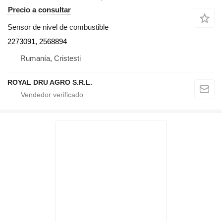
Precio a consultar
Sensor de nivel de combustible
2273091, 2568894
Rumanía, Cristesti
ROYAL DRU AGRO S.R.L.