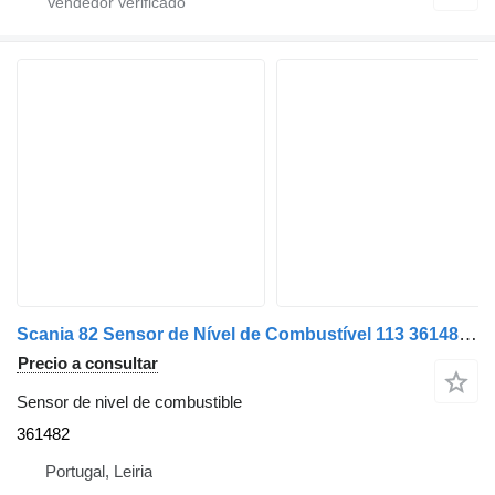
Scania 82 Sensor de Nível de Combustível 113 361482 sensor de nivel de combustible para Scania camión
Precio a consultar
Sensor de nivel de combustible
361482
Portugal, Leiria