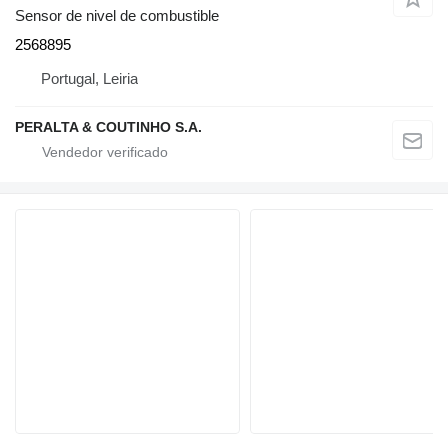
Sensor de nivel de combustible
2568895
Portugal, Leiria
PERALTA & COUTINHO S.A.