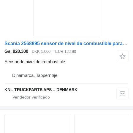
Scania 2568895 sensor de nivel de combustible para camión
Gs. 920.300
DKK 1.000
≈ EUR 133,80
Sensor de nivel de combustible
Dinamarca, Tappernøje
KNL TRUCKPARTS APS – DENMARK