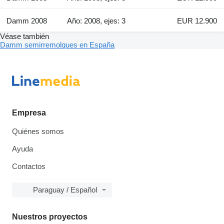
Damm 2008
Año: 2008, ejes: 3
EUR 12.900
Véase también
Damm semirremolques en España
Empresa
Quiénes somos
Ayuda
Contactos
Paraguay / Español
Nuestros proyectos