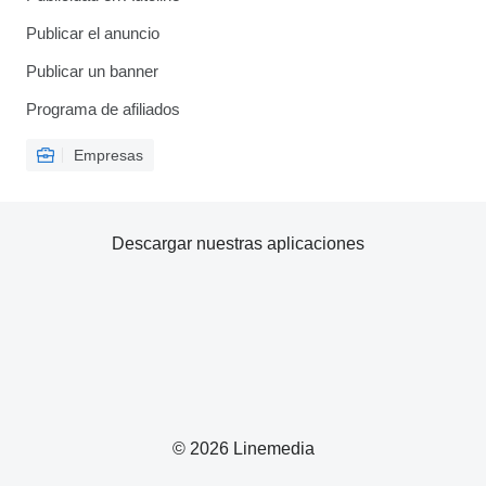
Publicar el anuncio
Publicar un banner
Programa de afiliados
Empresas
Descargar nuestras aplicaciones
© 2026 Linemedia