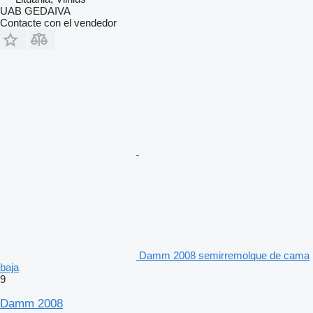
UAB GEDAIVA
Contacte con el vendedor
Damm 2008 semirremolque de cama
baja
9
Damm 2008