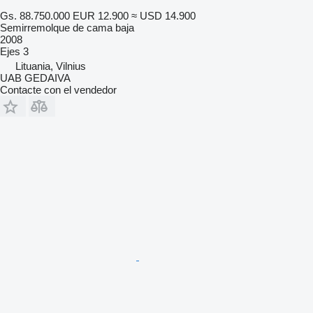
Gs. 88.750.000
EUR 12.900
≈ USD 14.900
Semirremolque de cama baja
2008
Ejes
3
Lituania, Vilnius
UAB GEDAIVA
Contacte con el vendedor