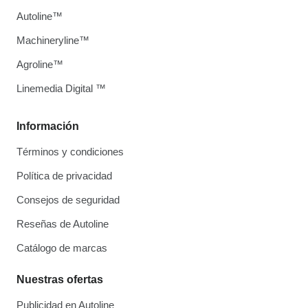
Autoline™
Machineryline™
Agroline™
Linemedia Digital ™
Información
Términos y condiciones
Política de privacidad
Consejos de seguridad
Reseñas de Autoline
Catálogo de marcas
Nuestras ofertas
Publicidad en Autoline