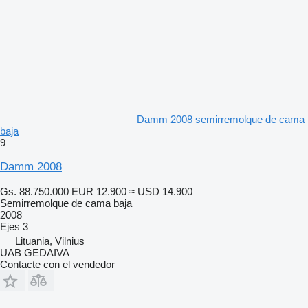
Damm 2008 semirremolque de cama
baja
9
Damm 2008
Gs. 88.750.000
EUR 12.900
≈ USD 14.900
Semirremolque de cama baja
2008
Ejes
3
Lituania, Vilnius
UAB GEDAIVA
Contacte con el vendedor