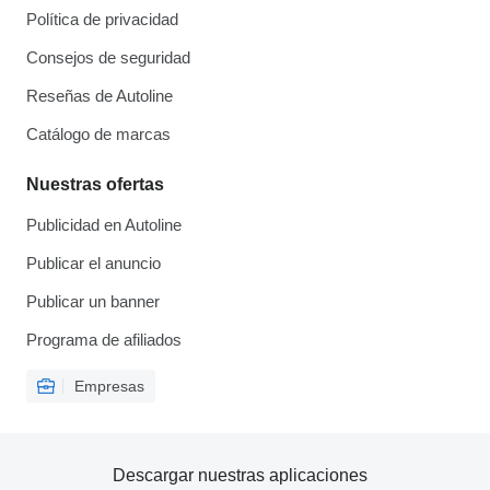
Política de privacidad
Consejos de seguridad
Reseñas de Autoline
Catálogo de marcas
Nuestras ofertas
Publicidad en Autoline
Publicar el anuncio
Publicar un banner
Programa de afiliados
Empresas
Descargar nuestras aplicaciones