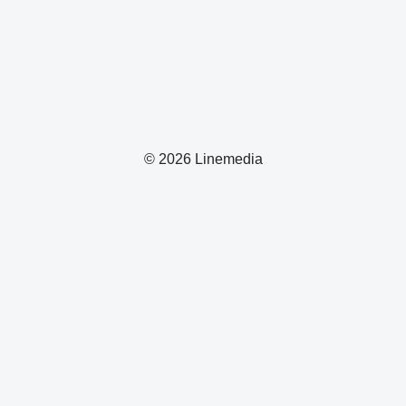
© 2026 Linemedia