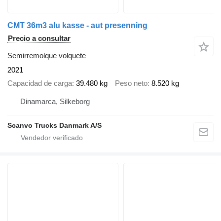
CMT 36m3 alu kasse - aut presenning
Precio a consultar
Semirremolque volquete
2021
Capacidad de carga
39.480 kg
Peso neto
8.520 kg
Dinamarca, Silkeborg
Scanvo Trucks Danmark A/S