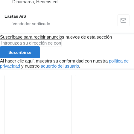
Dinamarca, Hedensted
Lastas A/S
Suscríbase para recibir anuncios nuevos de esta sección
Suscribirse
Al hacer clic aquí, muestra su conformidad con nuestra
política de
privacidad
y nuestro
acuerdo del usuario
.