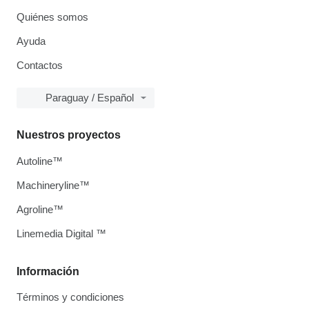
Quiénes somos
Ayuda
Contactos
Paraguay / Español
Nuestros proyectos
Autoline™
Machineryline™
Agroline™
Linemedia Digital ™
Información
Términos y condiciones