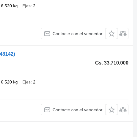
6.520 kg
Ejes
2
Contacte con el vendedor
548142)
Gs. 33.710.000
6.520 kg
Ejes
2
Contacte con el vendedor