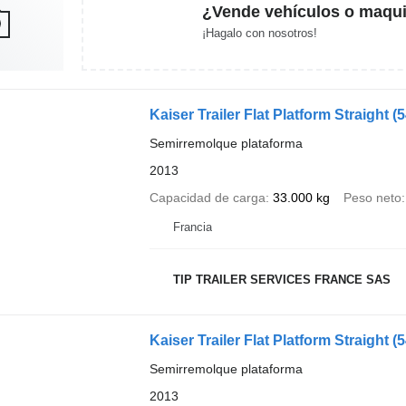
¿Vende vehículos o maqui
¡Hagalo con nosotros!
Kaiser Trailer Flat Platform Straight
(
Semirremolque plataforma
2013
Capacidad de carga
33.000 kg
Peso neto
Francia
TIP TRAILER SERVICES FRANCE SAS
Kaiser Trailer Flat Platform Straight
(
Semirremolque plataforma
2013