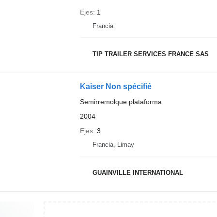
Ejes
1
Francia
TIP TRAILER SERVICES FRANCE SAS
Kaiser Non spécifié
Semirremolque plataforma
2004
Ejes
3
Francia, Limay
GUAINVILLE INTERNATIONAL