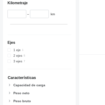
Kilometraje
–
km
Ejes
1 eje
2 ejes
3 ejes
Características
Capacidad de carga
Peso neto
Peso bruto