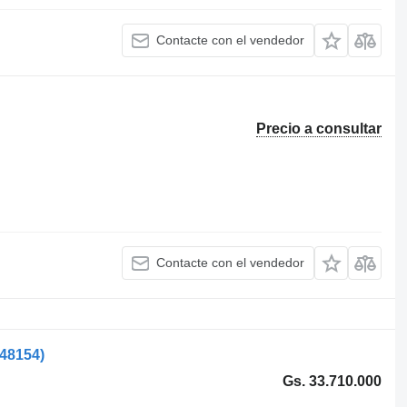
Contacte con el vendedor
Precio a consultar
Contacte con el vendedor
548154)
Gs. 33.710.000