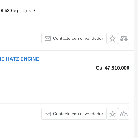
6.520 kg
Ejes
2
Contacte con el vendedor
NE HATZ ENGINE
Gs. 47.810.000
Contacte con el vendedor