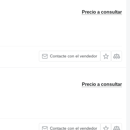
Precio a consultar
Contacte con el vendedor
Precio a consultar
Contacte con el vendedor