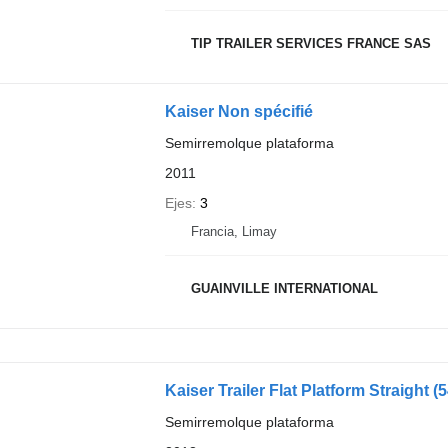
TIP TRAILER SERVICES FRANCE SAS
Kaiser Non spécifié
Semirremolque plataforma
2011
Ejes
3
Francia, Limay
GUAINVILLE INTERNATIONAL
Kaiser Trailer Flat Platform Straight
(
Semirremolque plataforma