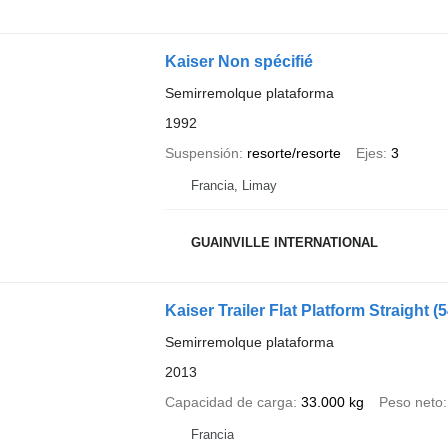
Kaiser Non spécifié
Semirremolque plataforma
1992
Suspensión
resorte/resorte
Ejes
3
Francia, Limay
GUAINVILLE INTERNATIONAL
Kaiser Trailer Flat Platform Straight
(
Semirremolque plataforma
2013
Capacidad de carga
33.000 kg
Peso neto
Francia