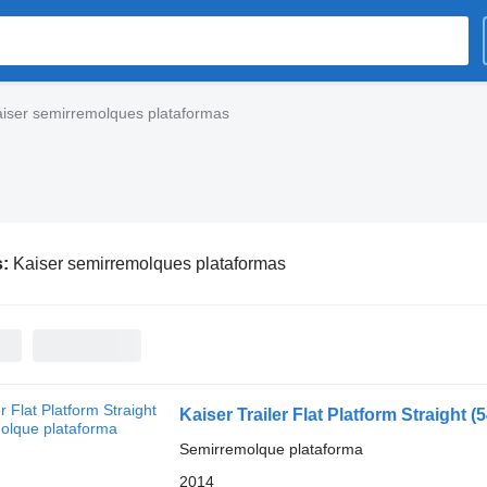
iser semirremolques plataformas
s:
Kaiser semirremolques plataformas
Kaiser Trailer Flat Platform Straight
(
Semirremolque plataforma
2014