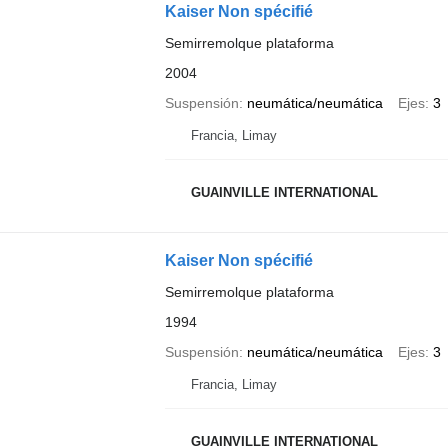
Kaiser Non spécifié
Semirremolque plataforma
2004
Suspensión
neumática/neumática
Ejes
3
Francia, Limay
GUAINVILLE INTERNATIONAL
Kaiser Non spécifié
Semirremolque plataforma
1994
Suspensión
neumática/neumática
Ejes
3
Francia, Limay
GUAINVILLE INTERNATIONAL