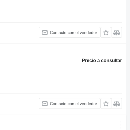
Contacte con el vendedor
Precio a consultar
Contacte con el vendedor