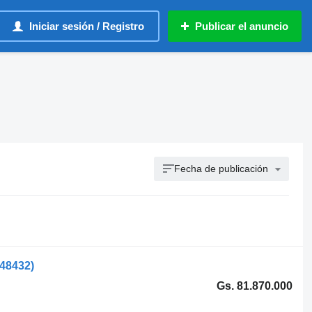
Iniciar sesión / Registro
Publicar el anuncio
Fecha de publicación
548432)
Gs. 81.870.000