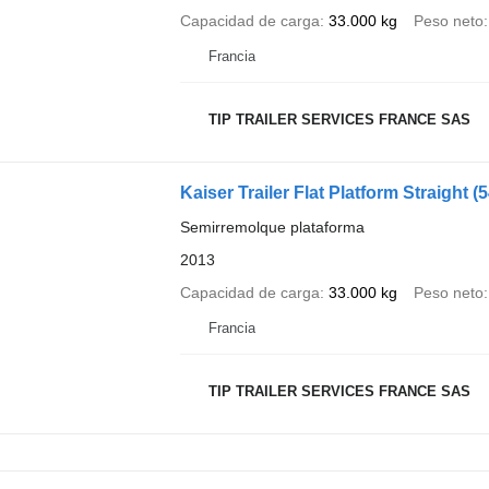
Capacidad de carga
33.000 kg
Peso neto
Francia
TIP TRAILER SERVICES FRANCE SAS
Kaiser Trailer Flat Platform Straight
(
Semirremolque plataforma
2013
Capacidad de carga
33.000 kg
Peso neto
Francia
TIP TRAILER SERVICES FRANCE SAS