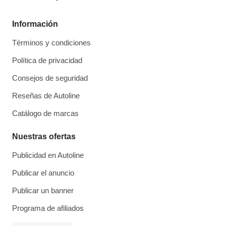
Información
Términos y condiciones
Política de privacidad
Consejos de seguridad
Reseñas de Autoline
Catálogo de marcas
Nuestras ofertas
Publicidad en Autoline
Publicar el anuncio
Publicar un banner
Programa de afiliados