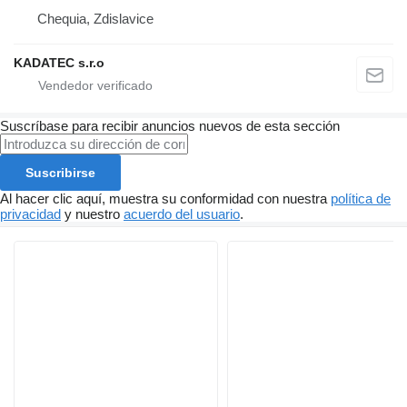
Chequia, Zdislavice
KADATEC s.r.o
Suscríbase para recibir anuncios nuevos de esta sección
Suscribirse
Al hacer clic aquí, muestra su conformidad con nuestra
política de
privacidad
y nuestro
acuerdo del usuario
.