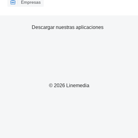
Empresas
Descargar nuestras aplicaciones
© 2026 Linemedia