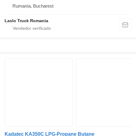
Rumanía, Bucharest
Laslo Truck Romania
Kadatec KA350C LPG-Propane Butane