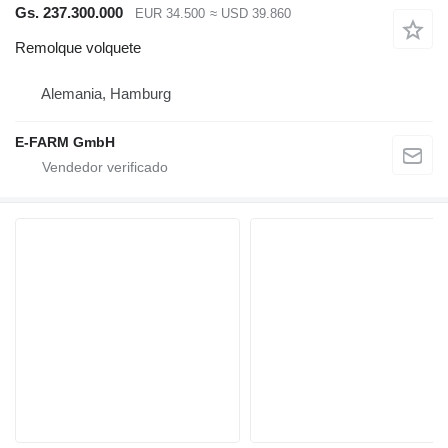
Gs. 237.300.000
EUR 34.500
≈ USD 39.860
Remolque volquete
Alemania, Hamburg
E-FARM GmbH