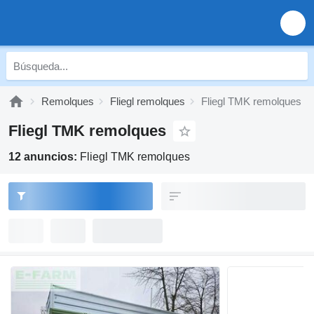
Remolques
Fliegl remolques
Fliegl TMK remolques
Fliegl TMK remolques
12 anuncios:
Fliegl TMK remolques