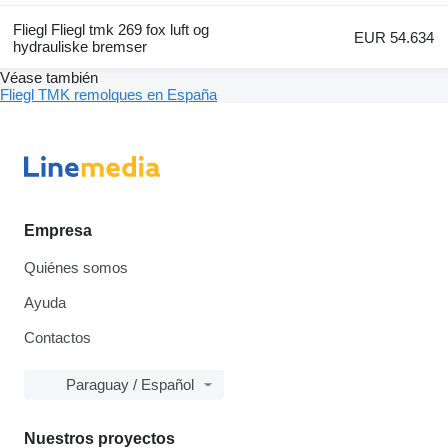
Fliegl Fliegl tmk 269 fox luft og
EUR 54.634
hydrauliske bremser
Véase también
Fliegl TMK remolques en España
Empresa
Quiénes somos
Ayuda
Contactos
Paraguay / Español
Nuestros proyectos