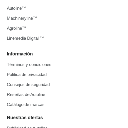
Autoline™
Machineryline™
Agroline™
Linemedia Digital ™
Información
Términos y condiciones
Política de privacidad
Consejos de seguridad
Reseñas de Autoline
Catálogo de marcas
Nuestras ofertas