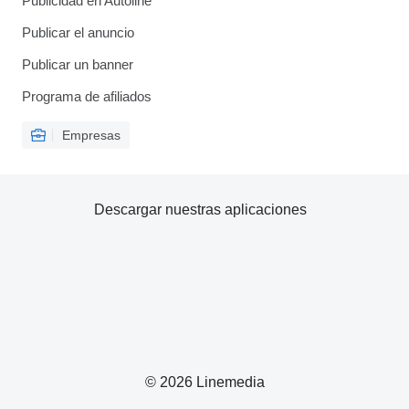
Publicidad en Autoline
Publicar el anuncio
Publicar un banner
Programa de afiliados
Empresas
Descargar nuestras aplicaciones
© 2026 Linemedia