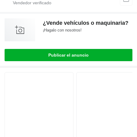
¿Vende vehículos o maquinaria?
¡Hagalo con nosotros!
Publicar el anuncio