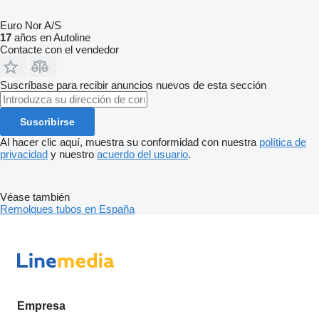
Euro Nor A/S
17
años en Autoline
Contacte con el vendedor
Suscríbase para recibir anuncios nuevos de esta sección
Suscribirse
Al hacer clic aquí, muestra su conformidad con nuestra
política de
privacidad
y nuestro
acuerdo del usuario
.
Véase también
Remolques tubos en España
Empresa