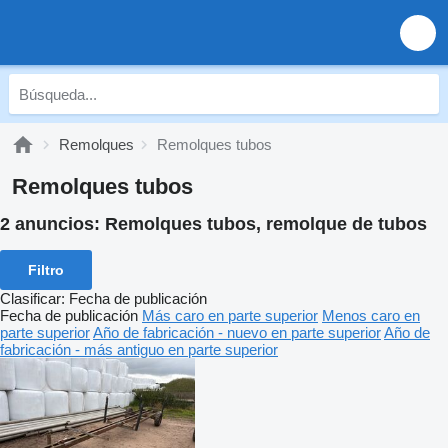
Remolques
Remolques tubos
Remolques tubos
2 anuncios:
Remolques tubos, remolque de tubos
Filtro
Clasificar
:
Fecha de publicación
Fecha de publicación
Más caro en parte superior
Menos caro en
parte superior
Año de fabricación - nuevo en parte superior
Año de
fabricación - más antiguo en parte superior