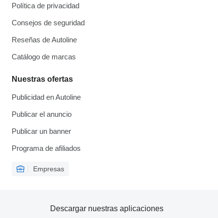
Política de privacidad
Consejos de seguridad
Reseñas de Autoline
Catálogo de marcas
Nuestras ofertas
Publicidad en Autoline
Publicar el anuncio
Publicar un banner
Programa de afiliados
Empresas
Descargar nuestras aplicaciones