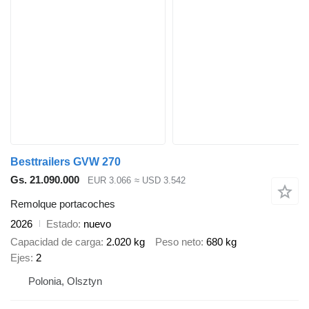
Besttrailers GVW 270
Gs. 21.090.000
EUR 3.066
≈ USD 3.542
Remolque portacoches
2026
Estado
nuevo
Capacidad de carga
2.020 kg
Peso neto
680 kg
Ejes
2
Polonia, Olsztyn