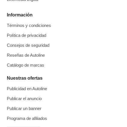
Información
Términos y condiciones
Política de privacidad
Consejos de seguridad
Reseñas de Autoline
Catálogo de marcas
Nuestras ofertas
Publicidad en Autoline
Publicar el anuncio
Publicar un banner
Programa de afiliados