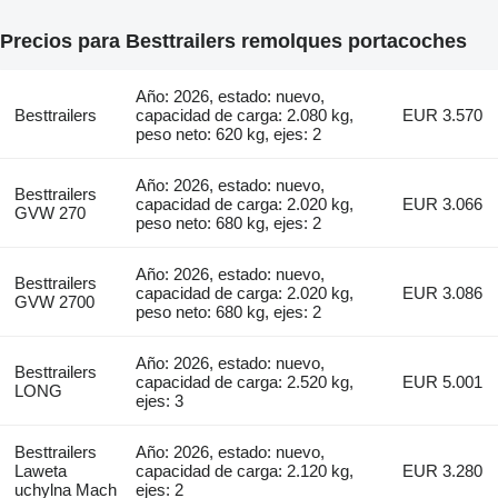
Precios para Besttrailers remolques portacoches
Año: 2026, estado: nuevo,
Besttrailers
capacidad de carga: 2.080 kg,
EUR 3.570
peso neto: 620 kg, ejes: 2
Año: 2026, estado: nuevo,
Besttrailers
capacidad de carga: 2.020 kg,
EUR 3.066
GVW 270
peso neto: 680 kg, ejes: 2
Año: 2026, estado: nuevo,
Besttrailers
capacidad de carga: 2.020 kg,
EUR 3.086
GVW 2700
peso neto: 680 kg, ejes: 2
Año: 2026, estado: nuevo,
Besttrailers
capacidad de carga: 2.520 kg,
EUR 5.001
LONG
ejes: 3
Besttrailers
Año: 2026, estado: nuevo,
Laweta
capacidad de carga: 2.120 kg,
EUR 3.280
uchylna Mach
ejes: 2