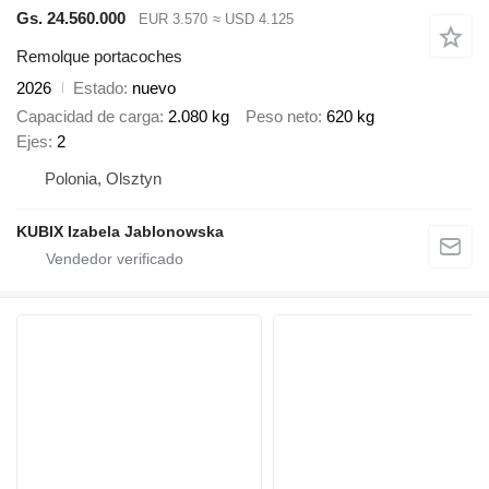
Gs. 24.560.000
EUR 3.570
≈ USD 4.125
Remolque portacoches
2026
Estado
nuevo
Capacidad de carga
2.080 kg
Peso neto
620 kg
Ejes
2
Polonia, Olsztyn
KUBIX Izabela Jablonowska