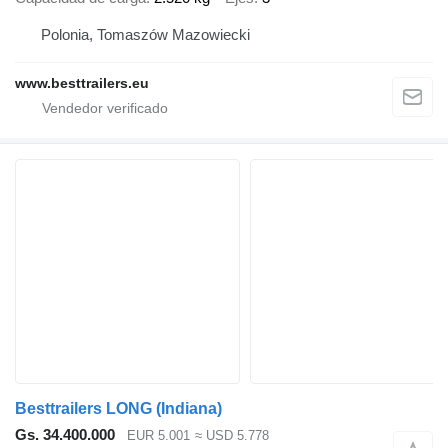
Polonia, Tomaszów Mazowiecki
www.besttrailers.eu
Besttrailers LONG (Indiana)
Gs. 34.400.000
EUR 5.001
≈ USD 5.778