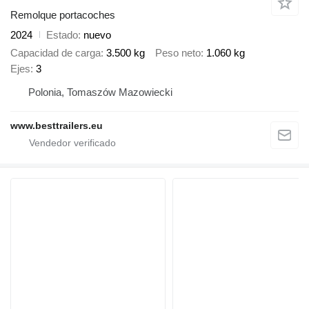
Remolque portacoches
2024
Estado
nuevo
Capacidad de carga
3.500 kg
Peso neto
1.060 kg
Ejes
3
Polonia, Tomaszów Mazowiecki
www.besttrailers.eu