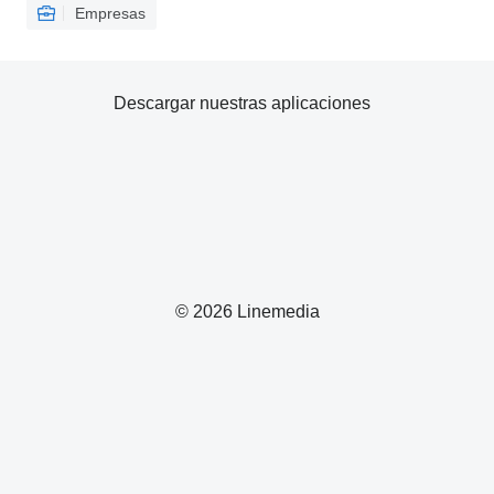
Empresas
Descargar nuestras aplicaciones
© 2026 Linemedia