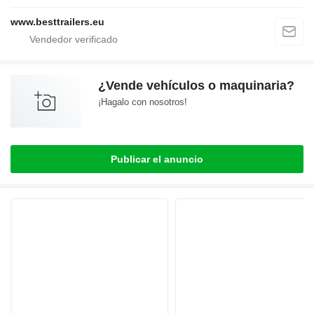
www.besttrailers.eu
¿Vende vehículos o maquinaria?
¡Hagalo con nosotros!
Publicar el anuncio