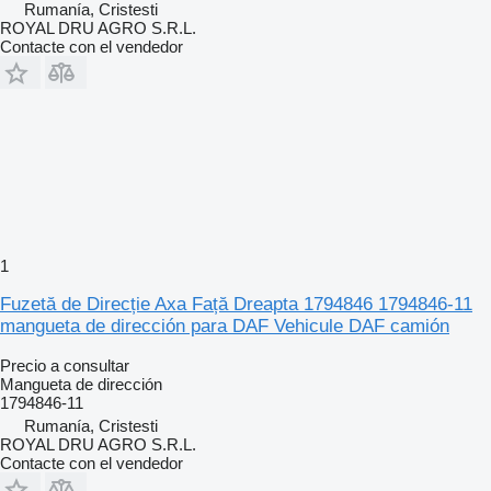
Rumanía, Cristesti
ROYAL DRU AGRO S.R.L.
Contacte con el vendedor
1
Fuzetă de Direcție Axa Față Dreapta 1794846 1794846-11
mangueta de dirección para DAF Vehicule DAF camión
Precio a consultar
Mangueta de dirección
1794846-11
Rumanía, Cristesti
ROYAL DRU AGRO S.R.L.
Contacte con el vendedor