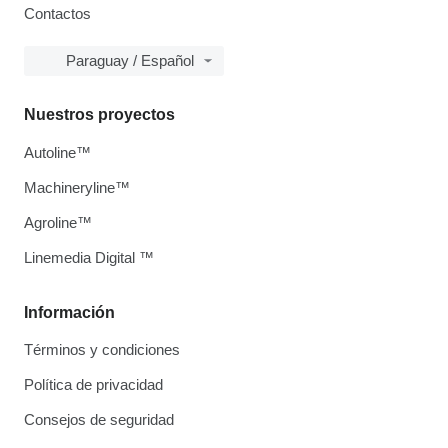
Contactos
Paraguay / Español
Nuestros proyectos
Autoline™
Machineryline™
Agroline™
Linemedia Digital ™
Información
Términos y condiciones
Política de privacidad
Consejos de seguridad