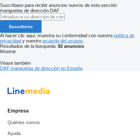
Suscríbase para recibir anuncios nuevos de esta sección
manguetas de dirección
DAF
Suscribirse
Al hacer clic aquí, muestra su conformidad con nuestra
política de
privacidad
y nuestro
acuerdo del usuario
.
Resultados de la búsqueda:
92 anuncios
Mostrar
Véase también
DAF manguetas de dirección en España
Empresa
Quiénes somos
Ayuda