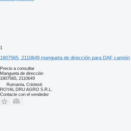
1
1807565, 2110649 mangueta de dirección para DAF camión
Precio a consultar
Mangueta de dirección
1807565, 2110649
Rumanía, Cristesti
ROYAL DRU AGRO S.R.L.
Contacte con el vendedor