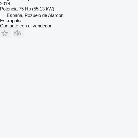
2019
Potencia
75 Hp (55.13 kW)
España, Pozuelo de Alarcón
Escrapalia
Contacte con el vendedor