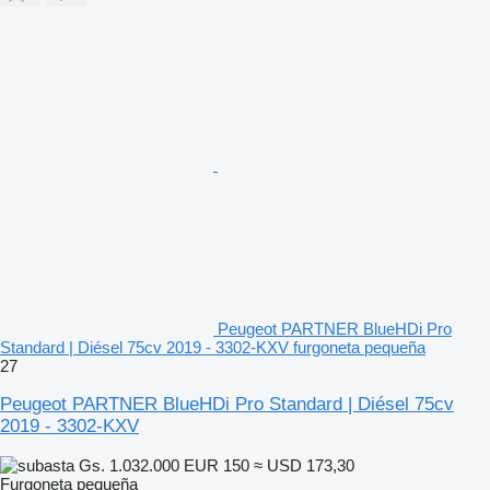
Peugeot PARTNER BlueHDi Pro
Standard | Diésel 75cv 2019 - 3302-KXV furgoneta pequeña
27
Peugeot PARTNER BlueHDi Pro Standard | Diésel 75cv
2019 - 3302-KXV
Gs. 1.032.000
EUR 150
≈ USD 173,30
Furgoneta pequeña