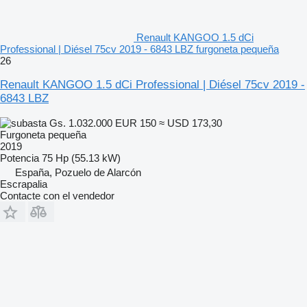
Renault KANGOO 1.5 dCi
Professional | Diésel 75cv 2019 - 6843 LBZ furgoneta pequeña
26
Renault KANGOO 1.5 dCi Professional | Diésel 75cv 2019 -
6843 LBZ
Gs. 1.032.000
EUR 150
≈ USD 173,30
Furgoneta pequeña
2019
Potencia
75 Hp (55.13 kW)
España, Pozuelo de Alarcón
Escrapalia
Contacte con el vendedor