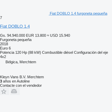
Fiat DOBLO 1.4 furgoneta pequeña
7
Fiat DOBLO 1.4
Gs. 94.940.000
EUR 13.800
≈ USD 15.940
Furgoneta pequeña
2018
Euro 6
Potencia
120 Hp (88 kW)
Combustible
diésel
Configuración del eje
4x2
Bélgica, Merchtem
Kleyn Vans B.V. Merchtem
3
años en Autoline
Contacte con el vendedor