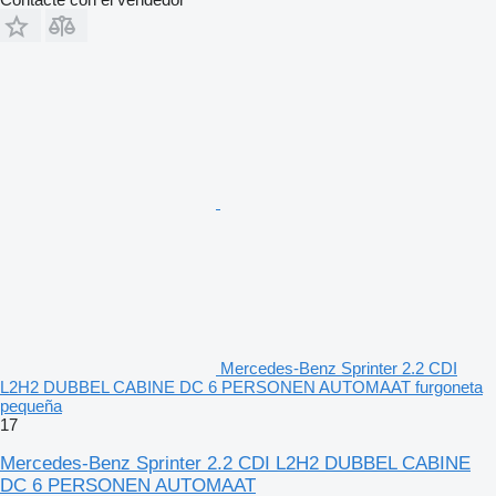
Mercedes-Benz Sprinter 2.2 CDI
L2H2 DUBBEL CABINE DC 6 PERSONEN AUTOMAAT furgoneta
pequeña
17
Mercedes-Benz Sprinter 2.2 CDI L2H2 DUBBEL CABINE
DC 6 PERSONEN AUTOMAAT