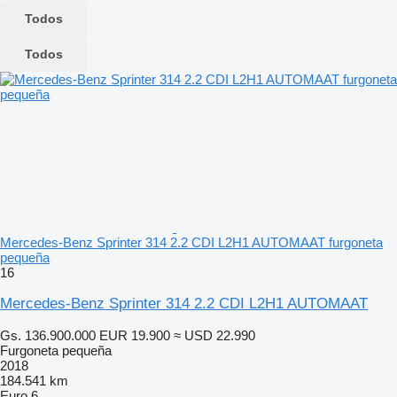
Todos
Todos
Mercedes-Benz Sprinter 314 2.2 CDI L2H1 AUTOMAAT furgoneta
pequeña
16
Mercedes-Benz Sprinter 314 2.2 CDI L2H1 AUTOMAAT
Gs. 136.900.000
EUR 19.900
≈ USD 22.990
Furgoneta pequeña
2018
184.541 km
Euro 6