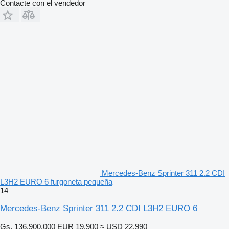
Contacte con el vendedor
Mercedes-Benz Sprinter 311 2.2 CDI
L3H2 EURO 6 furgoneta pequeña
14
Mercedes-Benz Sprinter 311 2.2 CDI L3H2 EURO 6
Gs. 136.900.000
EUR 19.900
≈ USD 22.990