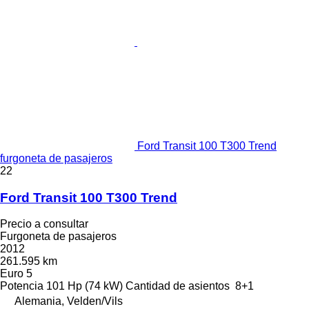
Ford Transit 100 T300 Trend
furgoneta de pasajeros
22
Ford Transit 100 T300 Trend
Precio a consultar
Furgoneta de pasajeros
2012
261.595 km
Euro 5
Potencia
101 Hp (74 kW)
Cantidad de asientos
8+1
Alemania, Velden/Vils