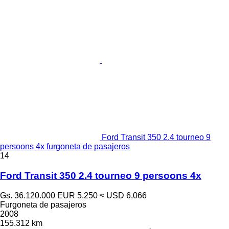
Ford Transit 350 2.4 tourneo 9
persoons 4x furgoneta de pasajeros
14
Ford Transit 350 2.4 tourneo 9 persoons 4x
Gs. 36.120.000
EUR 5.250
≈ USD 6.066
Furgoneta de pasajeros
2008
155.312 km