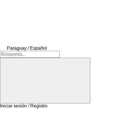
Paraguay / Español
Iniciar sesión / Registro