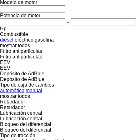
Modelo de motor
Potencia de motor
–
Hp
Combustible
diésel
eléctrico
gasolina
mostrar todos
Filtro antipartículas
Filtro antipartículas
EEV
EEV
Depósito de AdBlue
Depósito de AdBlue
Tipo de caja de cambios
automático
manual
mostrar todos
Retardador
Retardador
Lubricación central
Lubricación central
Bloqueo del diferencial
Bloqueo del diferencial
Tipo de tracción