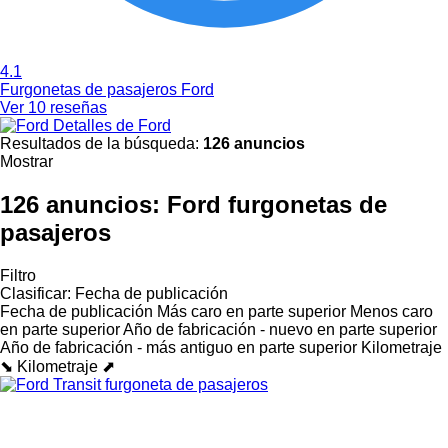
4.1
Furgonetas de pasajeros Ford
Ver 10 reseñas
Detalles de Ford
Resultados de la búsqueda:
126 anuncios
Mostrar
126 anuncios:
Ford furgonetas de
pasajeros
Filtro
Clasificar
:
Fecha de publicación
Fecha de publicación
Más caro en parte superior
Menos caro
en parte superior
Año de fabricación - nuevo en parte superior
Año de fabricación - más antiguo en parte superior
Kilometraje
⬊
Kilometraje ⬈