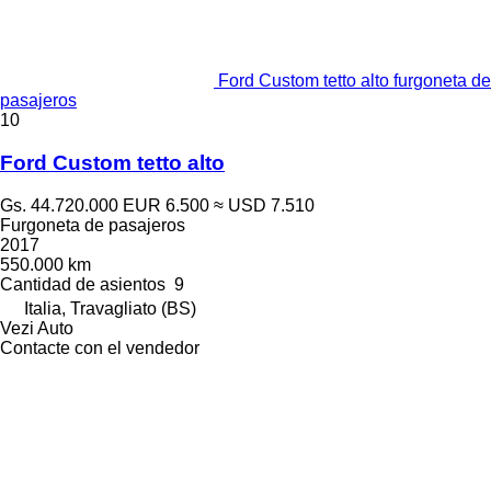
Ford Custom tetto alto furgoneta de
pasajeros
10
Ford Custom tetto alto
Gs. 44.720.000
EUR 6.500
≈ USD 7.510
Furgoneta de pasajeros
2017
550.000 km
Cantidad de asientos
9
Italia, Travagliato (BS)
Vezi Auto
Contacte con el vendedor