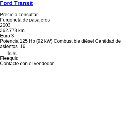
Ford Transit
Precio a consultar
Furgoneta de pasajeros
2003
362.778 km
Euro 3
Potencia
125 Hp (92 kW)
Combustible
diésel
Cantidad de
asientos
16
Italia
Fleequid
Contacte con el vendedor