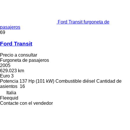
Ford Transit furgoneta de
pasajeros
69
Ford Transit
Precio a consultar
Furgoneta de pasajeros
2005
629.023 km
Euro 3
Potencia
137 Hp (101 kW)
Combustible
diésel
Cantidad de
asientos
16
Italia
Fleequid
Contacte con el vendedor