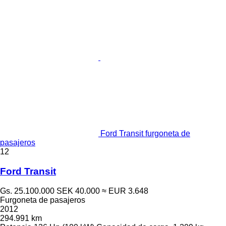
Ford Transit furgoneta de
pasajeros
12
Ford Transit
Gs. 25.100.000
SEK 40.000
≈ EUR 3.648
Furgoneta de pasajeros
2012
294.991 km