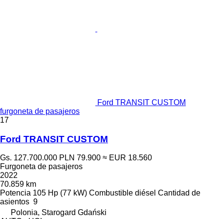
Ford TRANSIT CUSTOM
furgoneta de pasajeros
17
Ford TRANSIT CUSTOM
Gs. 127.700.000
PLN 79.900
≈ EUR 18.560
Furgoneta de pasajeros
2022
70.859 km
Potencia
105 Hp (77 kW)
Combustible
diésel
Cantidad de
asientos
9
Polonia, Starogard Gdański