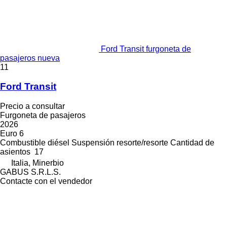
Ford Transit furgoneta de
pasajeros nueva
11
Ford Transit
Precio a consultar
Furgoneta de pasajeros
2026
Euro 6
Combustible
diésel
Suspensión
resorte/resorte
Cantidad de
asientos
17
Italia, Minerbio
GABUS S.R.L.S.
Contacte con el vendedor