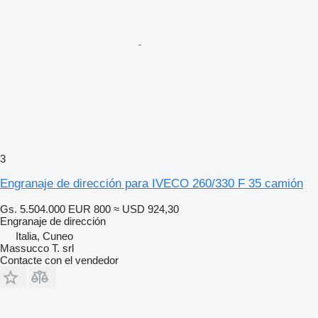
3
Engranaje de dirección para IVECO 260/330 F 35 camión
Gs. 5.504.000
EUR 800
≈ USD 924,30
Engranaje de dirección
Italia, Cuneo
Massucco T. srl
Contacte con el vendedor