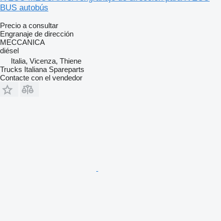
BUS autobús
Precio a consultar
Engranaje de dirección
MECCANICA
diésel
Italia, Vicenza, Thiene
Trucks Italiana Spareparts
Contacte con el vendedor