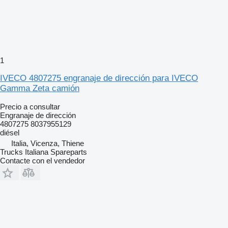
1
IVECO 4807275 engranaje de dirección para IVECO
Gamma Zeta camión
Precio a consultar
Engranaje de dirección
4807275 8037955129
diésel
Italia, Vicenza, Thiene
Trucks Italiana Spareparts
Contacte con el vendedor