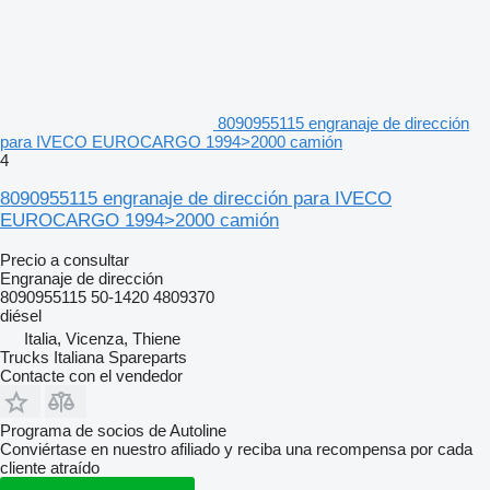
8090955115 engranaje de dirección
para IVECO EUROCARGO 1994>2000 camión
4
8090955115 engranaje de dirección para IVECO
EUROCARGO 1994>2000 camión
Precio a consultar
Engranaje de dirección
8090955115 50-1420 4809370
diésel
Italia, Vicenza, Thiene
Trucks Italiana Spareparts
Contacte con el vendedor
Programa de socios de Autoline
Conviértase en nuestro afiliado y reciba una recompensa por cada
cliente atraído