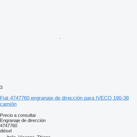
3
Fiat 4747760 engranaje de dirección para IVECO 190-38
camión
Precio a consultar
Engranaje de dirección
4747760
diésel