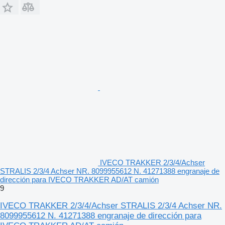
IVECO TRAKKER 2/3/4/Achser
STRALIS 2/3/4 Achser NR. 8099955612 N. 41271388 engranaje de
dirección para IVECO TRAKKER AD/AT camión
9
IVECO TRAKKER 2/3/4/Achser STRALIS 2/3/4 Achser NR.
8099955612 N. 41271388 engranaje de dirección para