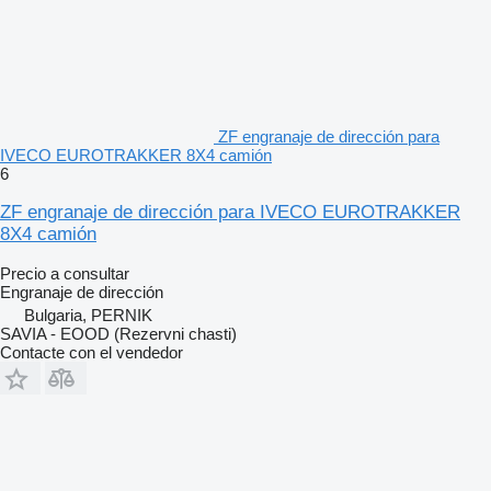
ZF engranaje de dirección para
IVECO EUROTRAKKER 8X4 camión
6
ZF engranaje de dirección para IVECO EUROTRAKKER
8X4 camión
Precio a consultar
Engranaje de dirección
Bulgaria, PERNIK
SAVIA - EOOD (Rezervni chasti)
Contacte con el vendedor