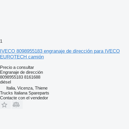
1
IVECO 8098955183 engranaje de dirección para IVECO
EUROTECH camión
Precio a consultar
Engranaje de dirección
8098955183 8161688
diésel
Italia, Vicenza, Thiene
Trucks Italiana Spareparts
Contacte con el vendedor