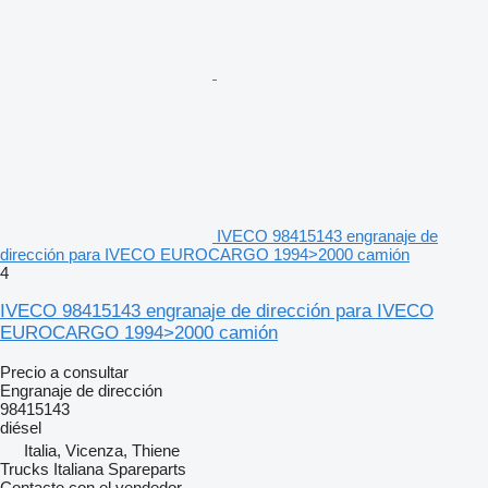
IVECO 98415143 engranaje de
dirección para IVECO EUROCARGO 1994>2000 camión
4
IVECO 98415143 engranaje de dirección para IVECO
EUROCARGO 1994>2000 camión
Precio a consultar
Engranaje de dirección
98415143
diésel
Italia, Vicenza, Thiene
Trucks Italiana Spareparts
Contacte con el vendedor