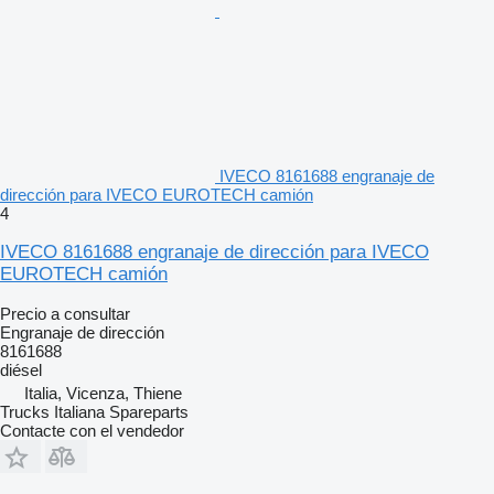
IVECO 8161688 engranaje de
dirección para IVECO EUROTECH camión
4
IVECO 8161688 engranaje de dirección para IVECO
EUROTECH camión
Precio a consultar
Engranaje de dirección
8161688
diésel
Italia, Vicenza, Thiene
Trucks Italiana Spareparts
Contacte con el vendedor