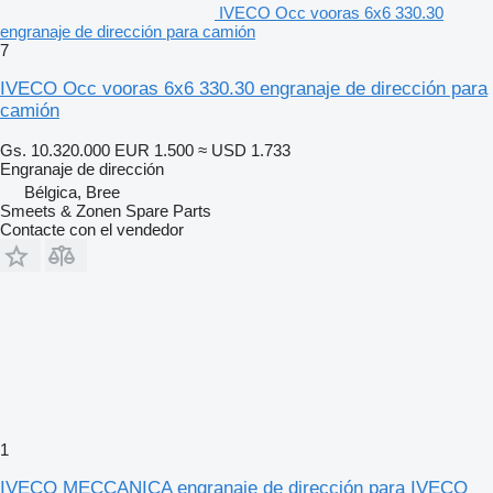
IVECO Occ vooras 6x6 330.30
engranaje de dirección para camión
7
IVECO Occ vooras 6x6 330.30 engranaje de dirección para
camión
Gs. 10.320.000
EUR 1.500
≈ USD 1.733
Engranaje de dirección
Bélgica, Bree
Smeets & Zonen Spare Parts
Contacte con el vendedor
1
IVECO MECCANICA engranaje de dirección para IVECO