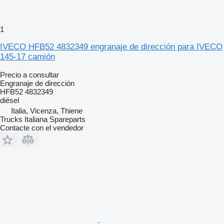
1
IVECO HFB52 4832349 engranaje de dirección para IVECO
145-17 camión
Precio a consultar
Engranaje de dirección
HFB52 4832349
diésel
Italia, Vicenza, Thiene
Trucks Italiana Spareparts
Contacte con el vendedor