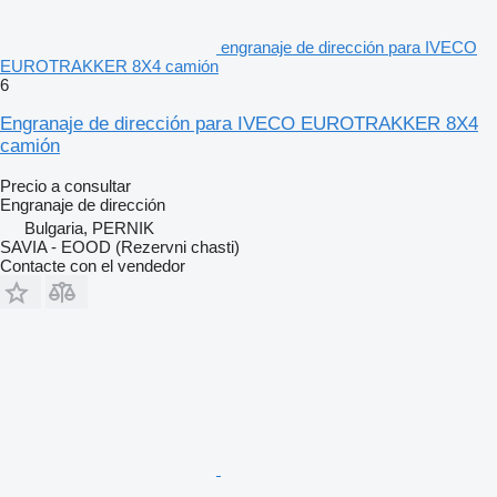
engranaje de dirección para IVECO
EUROTRAKKER 8X4 camión
6
Engranaje de dirección para IVECO EUROTRAKKER 8X4
camión
Precio a consultar
Engranaje de dirección
Bulgaria, PERNIK
SAVIA - EOOD (Rezervni chasti)
Contacte con el vendedor