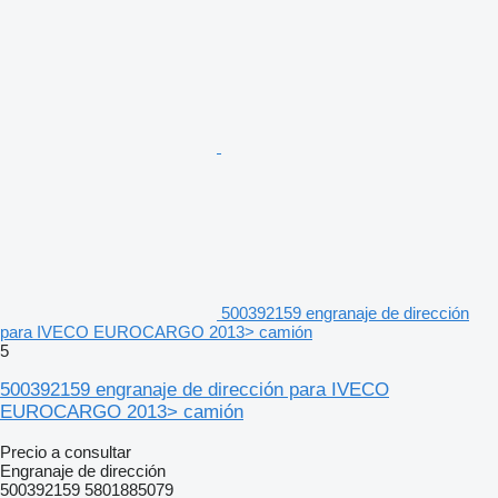
500392159 engranaje de dirección
para IVECO EUROCARGO 2013> camión
5
500392159 engranaje de dirección para IVECO
EUROCARGO 2013> camión
Precio a consultar
Engranaje de dirección
500392159 5801885079