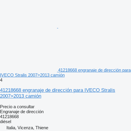
41218668 engranaje de dirección para
IVECO Stralis 2007>2013 camión
4
41218668 engranaje de dirección para IVECO Stralis
2007>2013 camión
Precio a consultar
Engranaje de dirección
41218668
diésel
Italia, Vicenza, Thiene