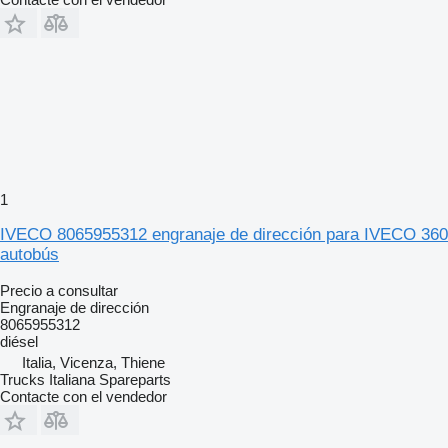
1
IVECO 8065955312 engranaje de dirección para IVECO 360
autobús
Precio a consultar
Engranaje de dirección
8065955312
diésel
Italia, Vicenza, Thiene
Trucks Italiana Spareparts
Contacte con el vendedor