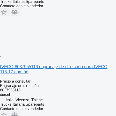
Trucks Italiana Spareparts
Contacte con el vendedor
1
IVECO 8037955116 engranaje de dirección para IVECO
115-17 camión
Precio a consultar
Engranaje de dirección
8037955116
diésel
Italia, Vicenza, Thiene
Trucks Italiana Spareparts
Contacte con el vendedor