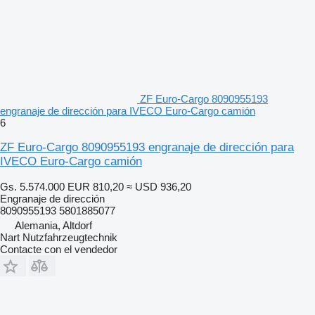
ZF Euro-Cargo 8090955193
engranaje de dirección para IVECO Euro-Cargo camión
6
ZF Euro-Cargo 8090955193 engranaje de dirección para
IVECO Euro-Cargo camión
Gs. 5.574.000
EUR 810,20
≈ USD 936,20
Engranaje de dirección
8090955193 5801885077
Alemania, Altdorf
Nart Nutzfahrzeugtechnik
Contacte con el vendedor