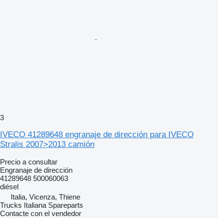
3
IVECO 41289648 engranaje de dirección para IVECO
Stralis 2007>2013 camión
Precio a consultar
Engranaje de dirección
41289648 500060063
diésel
Italia, Vicenza, Thiene
Trucks Italiana Spareparts
Contacte con el vendedor