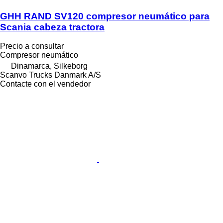
GHH RAND SV120 compresor neumático para
Scania cabeza tractora
Precio a consultar
Compresor neumático
Dinamarca, Silkeborg
Scanvo Trucks Danmark A/S
Contacte con el vendedor