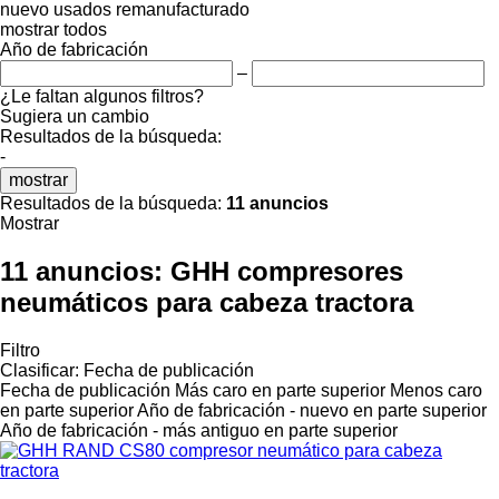
nuevo
usados
remanufacturado
mostrar todos
Año de fabricación
–
¿Le faltan algunos filtros?
Sugiera un cambio
Resultados de la búsqueda:
-
mostrar
Resultados de la búsqueda:
11 anuncios
Mostrar
11 anuncios:
GHH compresores
neumáticos para cabeza tractora
Filtro
Clasificar
:
Fecha de publicación
Fecha de publicación
Más caro en parte superior
Menos caro
en parte superior
Año de fabricación - nuevo en parte superior
Año de fabricación - más antiguo en parte superior