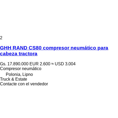
2
GHH RAND CS80 compresor neumático para
cabeza tractora
Gs. 17.890.000
EUR 2.600
≈ USD 3.004
Compresor neumático
Polonia, Lipno
Truck & Estate
Contacte con el vendedor