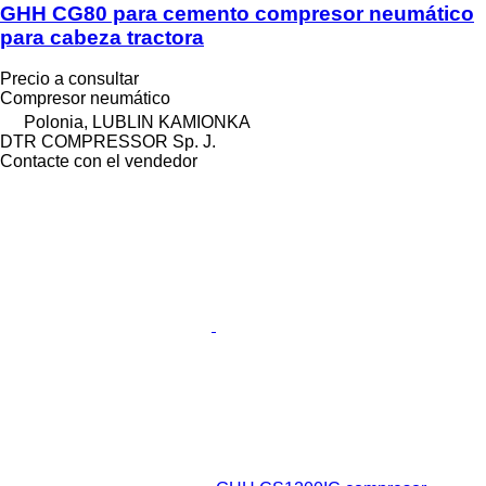
GHH CG80 para cemento compresor neumático
para cabeza tractora
Precio a consultar
Compresor neumático
Polonia, LUBLIN KAMIONKA
DTR COMPRESSOR Sp. J.
Contacte con el vendedor