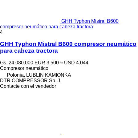
GHH Typhon Mistral B600
compresor neumático para cabeza tractora
4
GHH Typhon Mistral B600 compresor neumático
para cabeza tractora
Gs. 24.080.000
EUR 3.500
≈ USD 4.044
Compresor neumático
Polonia, LUBLIN KAMIONKA
DTR COMPRESSOR Sp. J.
Contacte con el vendedor