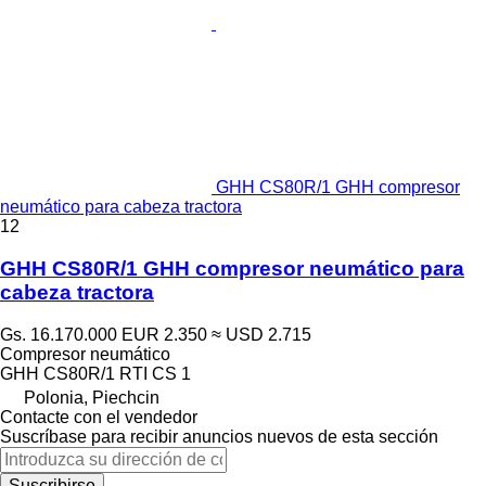
GHH CS80R/1 GHH compresor
neumático para cabeza tractora
12
GHH CS80R/1 GHH compresor neumático para
cabeza tractora
Gs. 16.170.000
EUR 2.350
≈ USD 2.715
Compresor neumático
GHH CS80R/1 RTI CS 1
Polonia, Piechcin
Contacte con el vendedor
Suscríbase para recibir anuncios nuevos de esta sección
Suscribirse