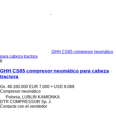
GHH CS85 compresor neumático
para cabeza tractora
6
GHH CS85 compresor neumático para cabeza
tractora
Gs. 48.160.000
EUR 7.000
≈ USD 8.088
Compresor neumático
Polonia, LUBLIN KAMIONKA
DTR COMPRESSOR Sp. J.
Contacte con el vendedor