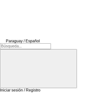
Paraguay / Español
Iniciar sesión / Registro