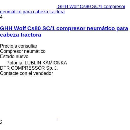
GHH Wolf Cs80 SC/1 compresor
neumático para cabeza tractora
4
GHH Wolf Cs80 SC/1 compresor neumático para
cabeza tractora
Precio a consultar
Compresor neumático
Estado
nuevo
Polonia, LUBLIN KAMIONKA
DTR COMPRESSOR Sp. J.
Contacte con el vendedor
2