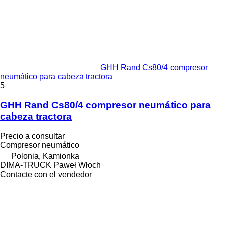
GHH Rand Cs80/4 compresor
neumático para cabeza tractora
5
GHH Rand Cs80/4 compresor neumático para
cabeza tractora
Precio a consultar
Compresor neumático
Polonia, Kamionka
DIMA-TRUCK Paweł Włoch
Contacte con el vendedor