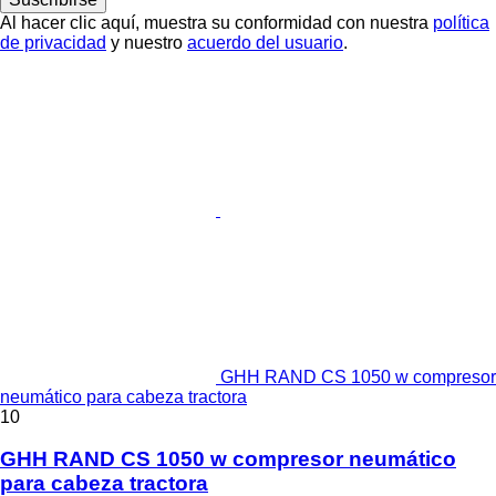
Al hacer clic aquí, muestra su conformidad con nuestra
política
de privacidad
y nuestro
acuerdo del usuario
.
GHH RAND CS 1050 w compresor
neumático para cabeza tractora
10
GHH RAND CS 1050 w compresor neumático
para cabeza tractora