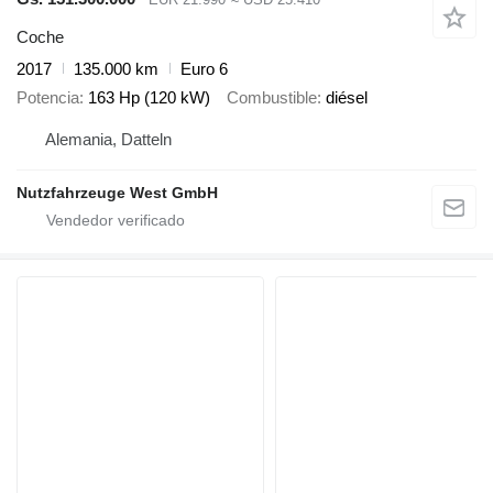
Coche
2017
135.000 km
Euro 6
Potencia
163 Hp (120 kW)
Combustible
diésel
Alemania, Datteln
Nutzfahrzeuge West GmbH