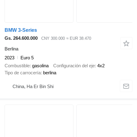
BMW 3-Series
Gs. 264.600.000
CNY 300.000
≈ EUR 38.470
Berlina
2023
Euro 5
Combustible
gasolina
Configuración del eje
4x2
Tipo de carrocería
berlina
China, Ha Er Bin Shi