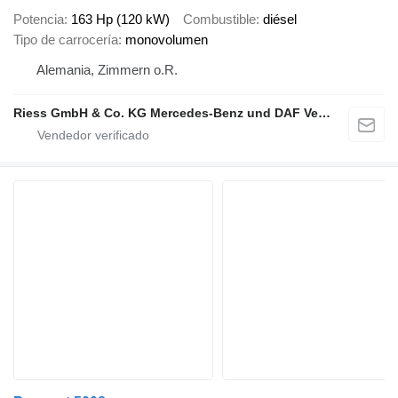
Potencia
163 Hp (120 kW)
Combustible
diésel
Tipo de carrocería
monovolumen
Alemania, Zimmern o.R.
Riess GmbH & Co. KG Mercedes-Benz und DAF Vertragspartner