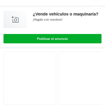
¿Vende vehículos o maquinaria?
¡Hagalo con nosotros!
Publicar el anuncio