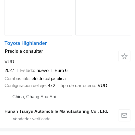
Toyota Highlander
Precio a consultar
VUD
2027
Estado
nuevo
Euro 6
Combustible
eléctrico/gasolina
Configuración del eje
4x2
Tipo de carrocería
VUD
China, Chang Sha Shi
Hunan Tianyu Automobile Manufacturing Co., Ltd.