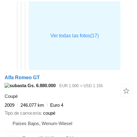
Alfa Romeo GT
Gs. 6.880.000
EUR 1.000
≈ USD 1.155
Coupé
2009
246.077 km
Euro 4
Tipo de carrocería
coupé
Países Bajos, Wenum-Wiesel