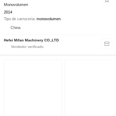
Monovolumen
2014
Tipo de carrocería
monovolumen
China
Hefei Mifan Machinery CO.,LTD