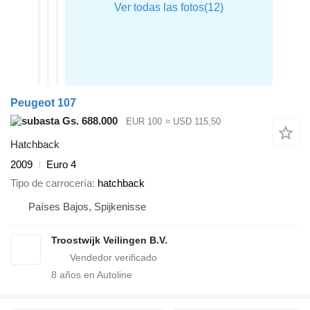
Peugeot 107
Gs. 688.000
EUR 100
≈ USD 115,50
Hatchback
2009
Euro 4
Tipo de carrocería
hatchback
Países Bajos, Spijkenisse
Troostwijk Veilingen B.V.
8
años en Autoline