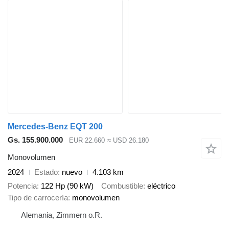
Mercedes-Benz EQT 200
Gs. 155.900.000
EUR 22.660
≈ USD 26.180
Monovolumen
2024
Estado
nuevo
4.103 km
Potencia
122 Hp (90 kW)
Combustible
eléctrico
Tipo de carrocería
monovolumen
Alemania, Zimmern o.R.