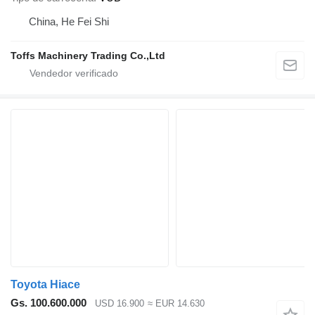
China, He Fei Shi
Toffs Machinery Trading Co.,Ltd
Toyota Hiace
Gs. 100.600.000
USD 16.900
≈ EUR 14.630