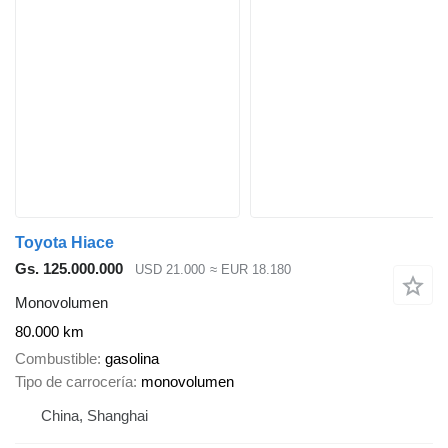
Toyota Hiace
Gs. 125.000.000
USD 21.000
≈ EUR 18.180
Monovolumen
80.000 km
Combustible
gasolina
Tipo de carrocería
monovolumen
China, Shanghai