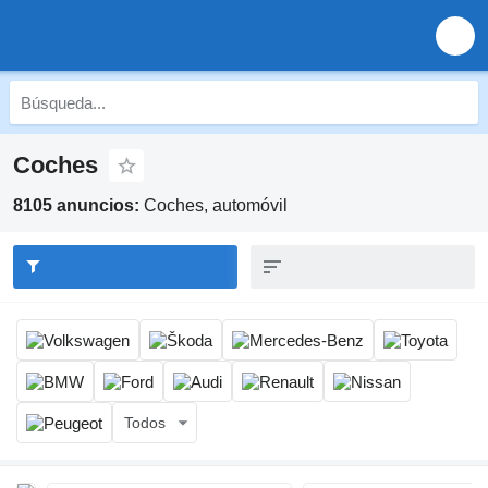
Coches
8105 anuncios:
Coches, automóvil
Todos