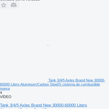
Tank 3/4/5 Axles Brand New 30000-
60000 Liters Aluminum/Carbon Steel/S cisterna de combustible
nueva
4
VÍDEO
Tank 3/4/5 Axles Brand New 30000-60000 Liters