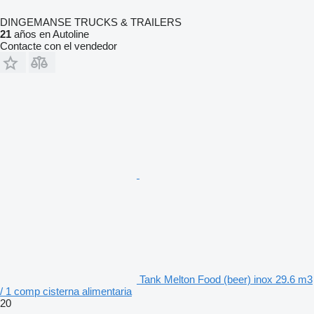
DINGEMANSE TRUCKS & TRAILERS
21
años en Autoline
Contacte con el vendedor
Tank Melton Food (beer) inox 29.6 m3
/ 1 comp cisterna alimentaria
20