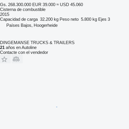
Gs. 268.300.000
EUR 39.000
≈ USD 45.060
Cisterna de combustible
2015
Capacidad de carga
32.200 kg
Peso neto
5.800 kg
Ejes
3
Países Bajos, Hoogerheide
DINGEMANSE TRUCKS & TRAILERS
21
años en Autoline
Contacte con el vendedor