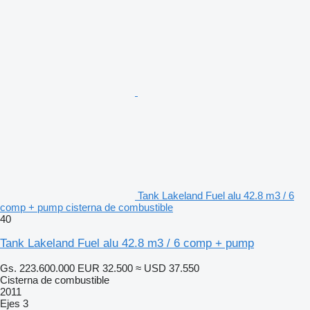
Tank Lakeland Fuel alu 42.8 m3 / 6
comp + pump cisterna de combustible
40
Tank Lakeland Fuel alu 42.8 m3 / 6 comp + pump
Gs. 223.600.000
EUR 32.500
≈ USD 37.550
Cisterna de combustible
2011
Ejes
3