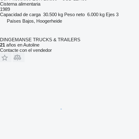
Cisterna alimentaria
1989
Capacidad de carga
30.500 kg
Peso neto
6.000 kg
Ejes
3
Países Bajos, Hoogerheide
DINGEMANSE TRUCKS & TRAILERS
21
años en Autoline
Contacte con el vendedor