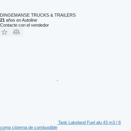
DINGEMANSE TRUCKS & TRAILERS
21
años en Autoline
Contacte con el vendedor
Tank Lakeland Fuel alu 43 m3 / 6
comp cisterna de combustible