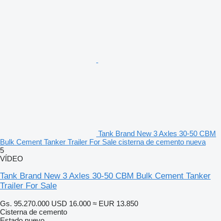
Tank Brand New 3 Axles 30-50 CBM
Bulk Cement Tanker Trailer For Sale cisterna de cemento nueva
5
VÍDEO
Tank Brand New 3 Axles 30-50 CBM Bulk Cement Tanker
Trailer For Sale
Gs. 95.270.000
USD 16.000
≈ EUR 13.850
Cisterna de cemento
Estado
nuevo