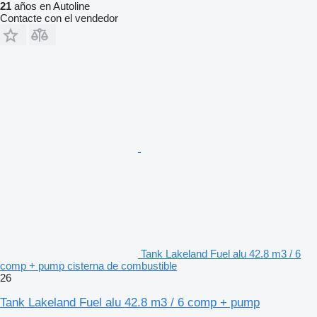
21
años en Autoline
Contacte con el vendedor
Tank Lakeland Fuel alu 42.8 m3 / 6
comp + pump cisterna de combustible
26
Tank Lakeland Fuel alu 42.8 m3 / 6 comp + pump