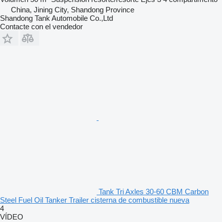
China, Jining City, Shandong Province
Shandong Tank Automobile Co.,Ltd
Contacte con el vendedor
Tank Tri Axles 30-60 CBM Carbon
Steel Fuel Oil Tanker Trailer cisterna de combustible nueva
4
VÍDEO