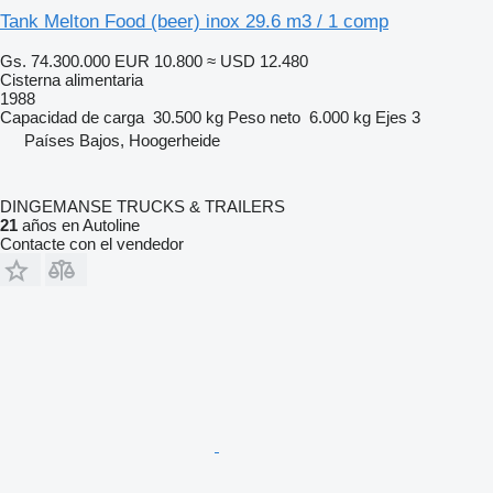
Tank Melton Food (beer) inox 29.6 m3 / 1 comp
Gs. 74.300.000
EUR 10.800
≈ USD 12.480
Cisterna alimentaria
1988
Capacidad de carga
30.500 kg
Peso neto
6.000 kg
Ejes
3
Países Bajos, Hoogerheide
DINGEMANSE TRUCKS & TRAILERS
21
años en Autoline
Contacte con el vendedor