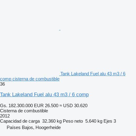
Tank Lakeland Fuel alu 43 m3 / 6
comp cisterna de combustible
36
Tank Lakeland Fuel alu 43 m3 / 6 comp
Gs. 182.300.000
EUR 26.500
≈ USD 30.620
Cisterna de combustible
2012
Capacidad de carga
32.360 kg
Peso neto
5.640 kg
Ejes
3
Países Bajos, Hoogerheide