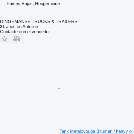
Países Bajos, Hoogerheide
DINGEMANSE TRUCKS & TRAILERS
21
años en Autoline
Contacte con el vendedor
Tank Metalovouga Bitumen / heavy oil