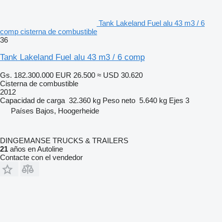
Tank Lakeland Fuel alu 43 m3 / 6
comp cisterna de combustible
36
Tank Lakeland Fuel alu 43 m3 / 6 comp
Gs. 182.300.000
EUR 26.500
≈ USD 30.620
Cisterna de combustible
2012
Capacidad de carga
32.360 kg
Peso neto
5.640 kg
Ejes
3
Países Bajos, Hoogerheide
DINGEMANSE TRUCKS & TRAILERS
21
años en Autoline
Contacte con el vendedor