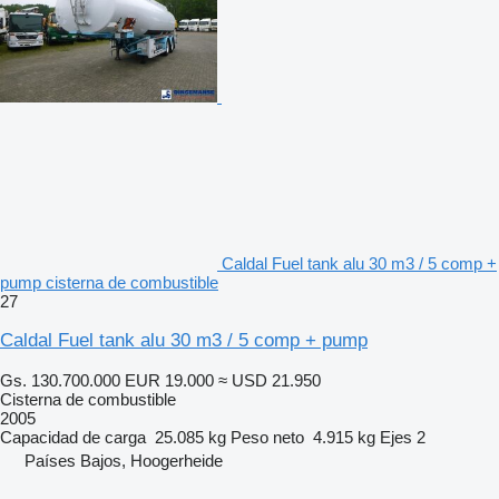
Caldal Fuel tank alu 30 m3 / 5 comp +
pump cisterna de combustible
27
Caldal Fuel tank alu 30 m3 / 5 comp + pump
Gs. 130.700.000
EUR 19.000
≈ USD 21.950
Cisterna de combustible
2005
Capacidad de carga
25.085 kg
Peso neto
4.915 kg
Ejes
2
Países Bajos, Hoogerheide