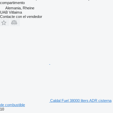
compartimento
Alemania, Rheine
UAB Vitlaima
Contacte con el vendedor
Caldal Fuel 38000 liters ADR cisterna
de combustible
10