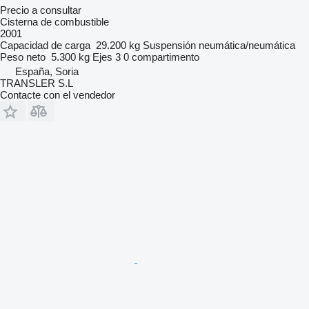
Precio a consultar
Cisterna de combustible
2001
Capacidad de carga
29.200 kg
Suspensión
neumática/neumática
Peso neto
5.300 kg
Ejes
3
0 compartimento
España, Soria
TRANSLER S.L
Contacte con el vendedor