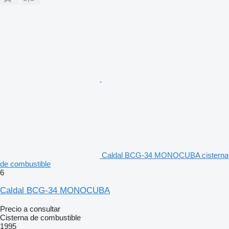
Caldal BCG-34 MONOCUBA cisterna
de combustible
6
Caldal BCG-34 MONOCUBA
Precio a consultar
Cisterna de combustible
1995