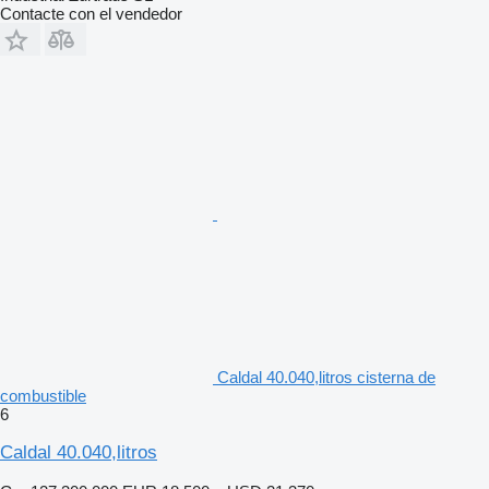
Contacte con el vendedor
Caldal 40.040,litros cisterna de
combustible
6
Caldal 40.040,litros