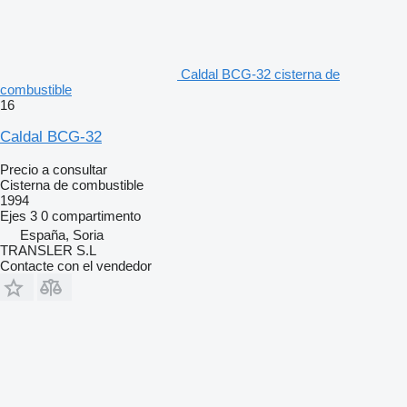
Caldal BCG-32 cisterna de
combustible
16
Caldal BCG-32
Precio a consultar
Cisterna de combustible
1994
Ejes
3
0 compartimento
España, Soria
TRANSLER S.L
Contacte con el vendedor