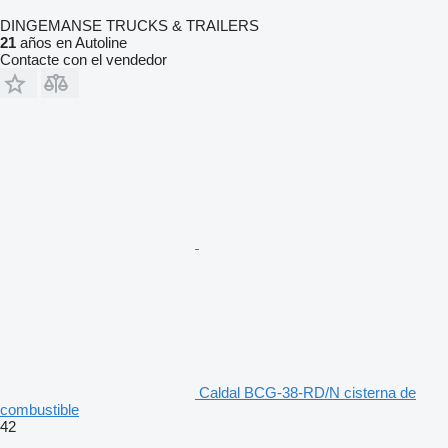
DINGEMANSE TRUCKS & TRAILERS
21
años en Autoline
Contacte con el vendedor
Caldal BCG-38-RD/N cisterna de
combustible
42