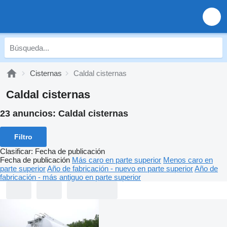
Cisternas
Caldal cisternas
Caldal cisternas
23 anuncios:
Caldal cisternas
Filtro
Clasificar
:
Fecha de publicación
Fecha de publicación
Más caro en parte superior
Menos caro en
parte superior
Año de fabricación - nuevo en parte superior
Año de
fabricación - más antiguo en parte superior