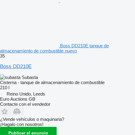
Boss DD210E tanque de
almacenamiento de combustible nuevo
35
Boss DD210E
Subasta
Cisterna - tanque de almacenamiento de combustible
210 l
Reino Unido, Leeds
Euro Auctions GB
Contacte con el vendedor
¿Vende vehículos o maquinaria?
¡Hagalo con nosotros!
Publicar el anuncio