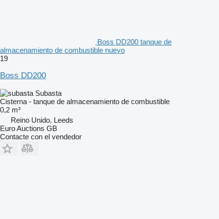
Boss DD200 tanque de
almacenamiento de combustible nuevo
19
Boss DD200
Subasta
Cisterna - tanque de almacenamiento de combustible
0,2 m³
Reino Unido, Leeds
Euro Auctions GB
Contacte con el vendedor