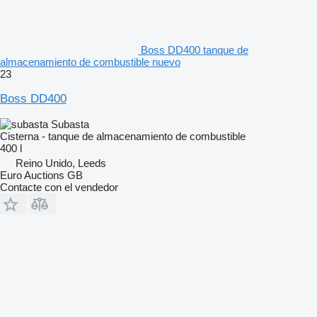
Boss DD400 tanque de
almacenamiento de combustible nuevo
23
Boss DD400
Subasta
Cisterna - tanque de almacenamiento de combustible
400 l
Reino Unido, Leeds
Euro Auctions GB
Contacte con el vendedor