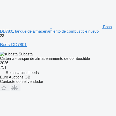
Boss
DD7801 tanque de almacenamiento de combustible nuevo
23
Boss DD7801
Subasta
Cisterna - tanque de almacenamiento de combustible
2026
75 l
Reino Unido, Leeds
Euro Auctions GB
Contacte con el vendedor