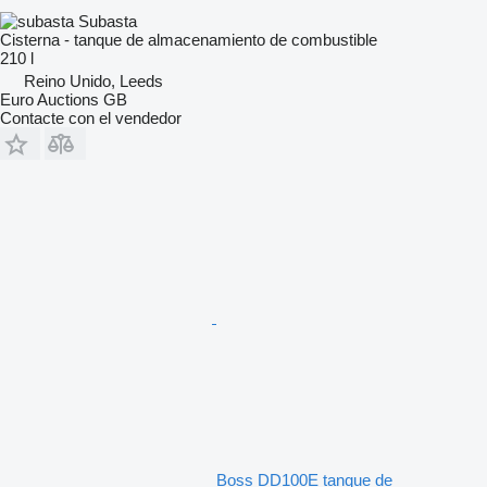
Subasta
Cisterna - tanque de almacenamiento de combustible
210 l
Reino Unido, Leeds
Euro Auctions GB
Contacte con el vendedor
Boss DD100E tanque de