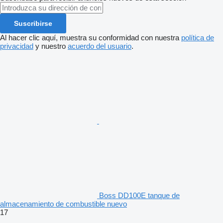
Suscribirse
Al hacer clic aquí, muestra su conformidad con nuestra
política de
privacidad
y nuestro
acuerdo del usuario
.
Boss DD100E tanque de
almacenamiento de combustible nuevo
17