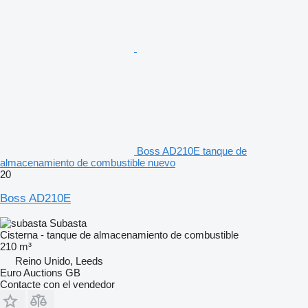
Boss AD210E tanque de
almacenamiento de combustible nuevo
20
Boss AD210E
Subasta
Cisterna - tanque de almacenamiento de combustible
210 m³
Reino Unido, Leeds
Euro Auctions GB
Contacte con el vendedor