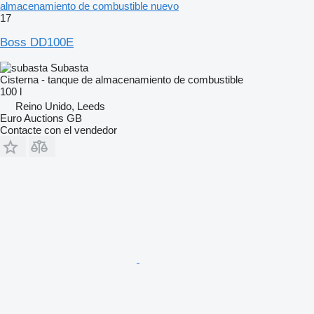
almacenamiento de combustible nuevo
17
Boss DD100E
Subasta
Cisterna - tanque de almacenamiento de combustible
100 l
Reino Unido, Leeds
Euro Auctions GB
Contacte con el vendedor