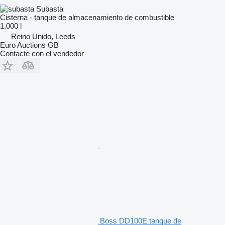
Subasta
Cisterna - tanque de almacenamiento de combustible
1.000 l
Reino Unido, Leeds
Euro Auctions GB
Contacte con el vendedor
Boss DD100E tanque de