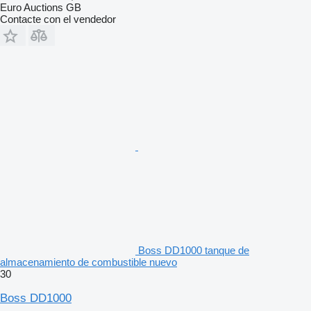
Euro Auctions GB
Contacte con el vendedor
Boss DD1000 tanque de
almacenamiento de combustible nuevo
30
Boss DD1000