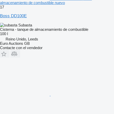
almacenamiento de combustible nuevo
17
Boss DD100E
Subasta
Cisterna - tanque de almacenamiento de combustible
100 l
Reino Unido, Leeds
Euro Auctions GB
Contacte con el vendedor