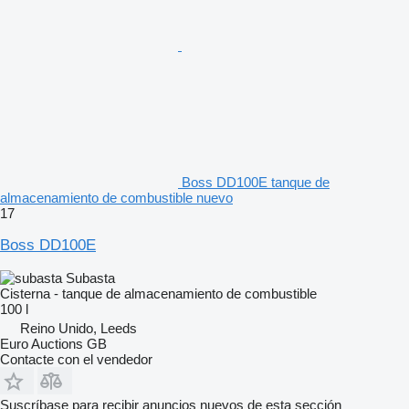
Boss DD100E tanque de
almacenamiento de combustible nuevo
17
Boss DD100E
Subasta
Cisterna - tanque de almacenamiento de combustible
100 l
Reino Unido, Leeds
Euro Auctions GB
Contacte con el vendedor
Suscríbase para recibir anuncios nuevos de esta sección