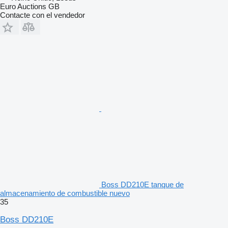
Euro Auctions GB
Contacte con el vendedor
Boss DD210E tanque de
almacenamiento de combustible nuevo
35
Boss DD210E