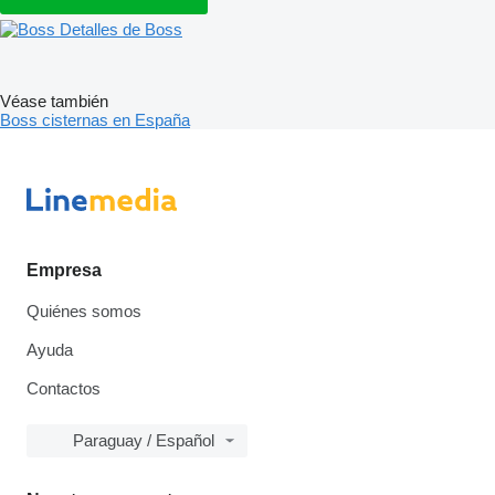
Detalles de Boss
Véase también
Boss cisternas en España
Empresa
Quiénes somos
Ayuda
Contactos
Paraguay / Español