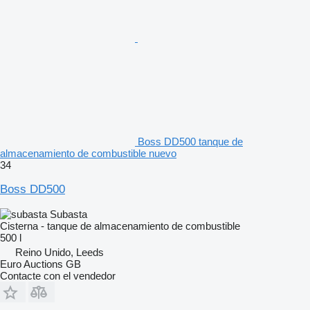
Boss DD500 tanque de
almacenamiento de combustible nuevo
34
Boss DD500
Subasta
Cisterna - tanque de almacenamiento de combustible
500 l
Reino Unido, Leeds
Euro Auctions GB
Contacte con el vendedor