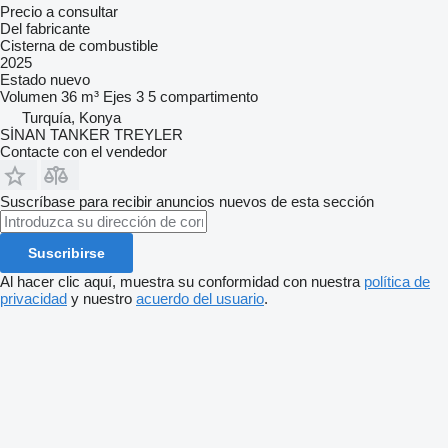
Precio a consultar
Del fabricante
Cisterna de combustible
2025
Estado
nuevo
Volumen
36 m³
Ejes
3
5 compartimento
Turquía, Konya
SİNAN TANKER TREYLER
Contacte con el vendedor
Suscríbase para recibir anuncios nuevos de esta sección
Suscribirse
Al hacer clic aquí, muestra su conformidad con nuestra
política de
privacidad
y nuestro
acuerdo del usuario
.