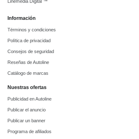
Linemedia Digital ™
Información
Términos y condiciones
Política de privacidad
Consejos de seguridad
Reseñas de Autoline
Catálogo de marcas
Nuestras ofertas
Publicidad en Autoline
Publicar el anuncio
Publicar un banner
Programa de afiliados