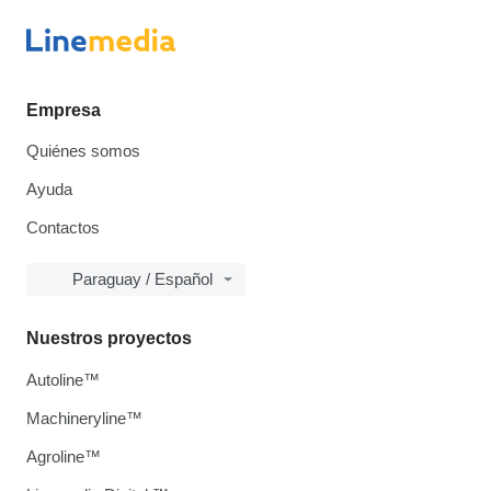
Empresa
Quiénes somos
Ayuda
Contactos
Paraguay / Español
Nuestros proyectos
Autoline™
Machineryline™
Agroline™