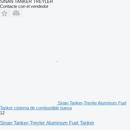
SİNAN TANKER TREYLER
Contacte con el vendedor
Sinan Tanker-Treyler Aluminum Fuel
Tanker cisterna de combustible nueva
12
Sinan Tanker-Treyler Aluminum Fuel Tanker