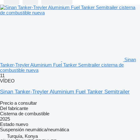
Sinan
Tanker-Treyler Aluminium Fuel Tanker Semitrailer cisterna de
combustible nueva
11
VÍDEO
Sinan Tanker-Treyler Aluminium Fuel Tanker Semitrailer
Precio a consultar
Del fabricante
Cisterna de combustible
2025
Estado
nuevo
Suspensión
neumática/neumática
Turquía, Konya