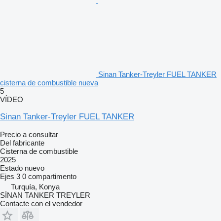
Sinan Tanker-Treyler FUEL TANKER
cisterna de combustible nueva
5
VÍDEO
Sinan Tanker-Treyler FUEL TANKER
Precio a consultar
Del fabricante
Cisterna de combustible
2025
Estado
nuevo
Ejes
3
0 compartimento
Turquía, Konya
SİNAN TANKER TREYLER
Contacte con el vendedor