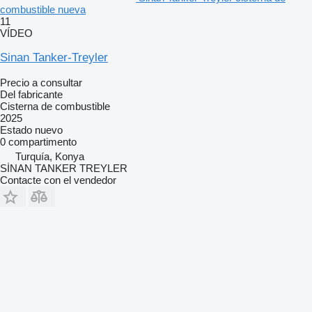
combustible nueva
11
VÍDEO
Sinan Tanker-Treyler
Precio a consultar
Del fabricante
Cisterna de combustible
2025
Estado
nuevo
0 compartimento
Turquía, Konya
SİNAN TANKER TREYLER
Contacte con el vendedor