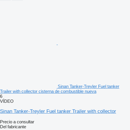
Sinan Tanker-Treyler Fuel tanker
Trailer with collector cisterna de combustible nueva
6
VÍDEO
Sinan Tanker-Treyler Fuel tanker Trailer with collector
Precio a consultar
Del fabricante