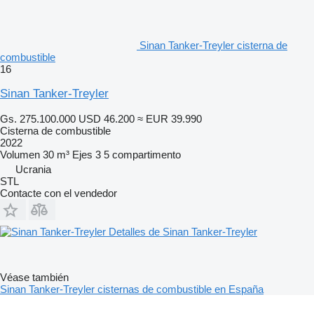
Sinan Tanker-Treyler cisterna de
combustible
16
Sinan Tanker-Treyler
Gs. 275.100.000
USD 46.200
≈ EUR 39.990
Cisterna de combustible
2022
Volumen
30 m³
Ejes
3
5 compartimento
Ucrania
STL
Contacte con el vendedor
Detalles de Sinan Tanker-Treyler
Véase también
Sinan Tanker-Treyler cisternas de combustible en España