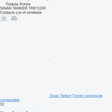
Turquía, Konya
SİNAN TANKER TREYLER
Contacte con el vendedor
Sinan Tanker-Treyler cisterna de
combustible
12