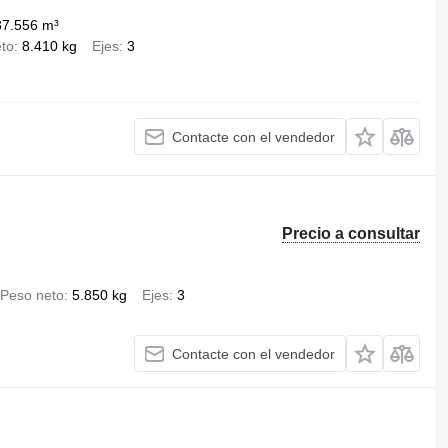
37.556 m³
to
8.410 kg
Ejes
3
Contacte con el vendedor
Precio a consultar
Peso neto
5.850 kg
Ejes
3
Contacte con el vendedor