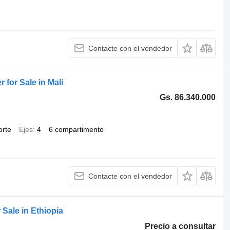
Contacte con el vendedor
 for Sale in Mali
Gs. 86.340.000
orte
Ejes
4
6 compartimento
Contacte con el vendedor
 Sale in Ethiopia
Precio a consultar