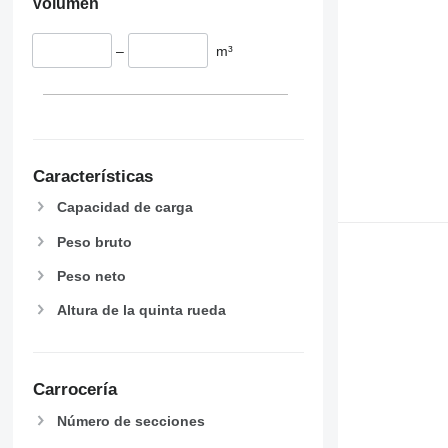
Volumen
–
m³
Características
Capacidad de carga
Peso bruto
Peso neto
Altura de la quinta rueda
Carrocería
Número de secciones