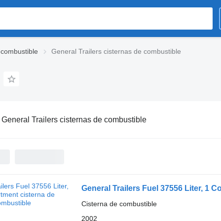
 combustible
General Trailers cisternas de combustible
:
General Trailers cisternas de combustible
General Trailers Fuel 37556 Liter, 1 
Cisterna de combustible
2002