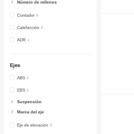
Número de rellenos
Contador
Calefacción
ADR
Ejes
ABS
EBS
Suspensión
Marca del eje
Eje de elevación