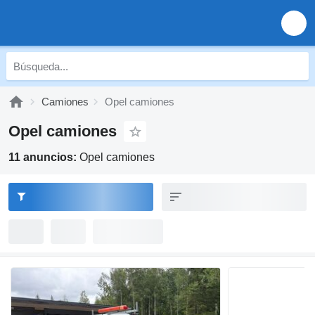
Camiones
Opel camiones
Opel camiones
11 anuncios:
Opel camiones