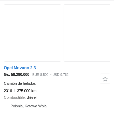
Opel Movano 2.3
Gs. 58.290.000
EUR 8.500
≈ USD 9.762
Camión de helados
2016
375.000 km
Combustible
diésel
Polonia, Kotowa Wola