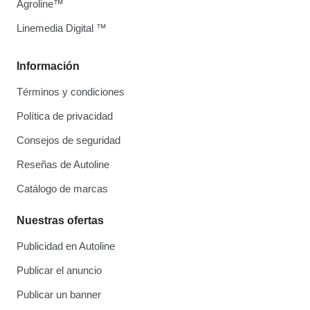
Agroline™
Linemedia Digital ™
Información
Términos y condiciones
Política de privacidad
Consejos de seguridad
Reseñas de Autoline
Catálogo de marcas
Nuestras ofertas
Publicidad en Autoline
Publicar el anuncio
Publicar un banner