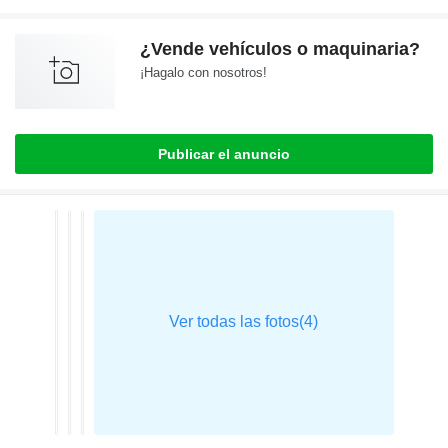
¿Vende vehículos o maquinaria?
¡Hagalo con nosotros!
Publicar el anuncio