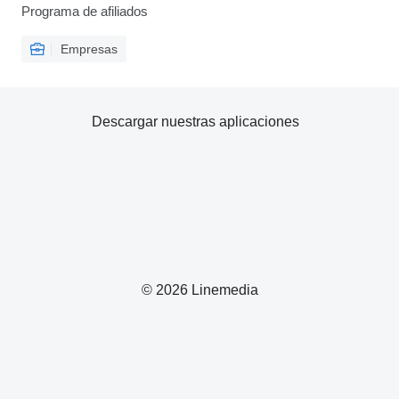
Programa de afiliados
Empresas
Descargar nuestras aplicaciones
© 2026 Linemedia