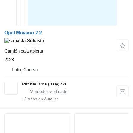
Opel Movano 2.2
Subasta
Camión caja abierta
2023
Italia, Caorso
Ritchie Bros (Italy) Srl
13
años en Autoline