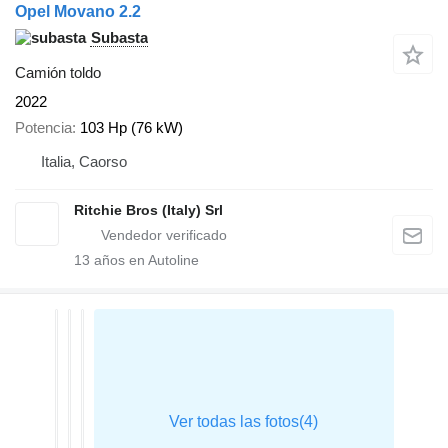
Opel Movano 2.2
Subasta
Camión toldo
2022
Potencia
103 Hp (76 kW)
Italia, Caorso
Ritchie Bros (Italy) Srl
13
años en Autoline