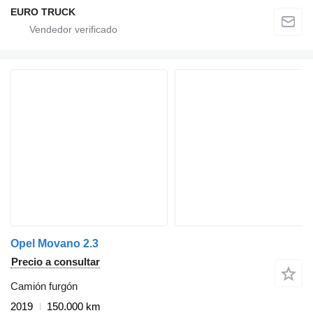
EURO TRUCK
Opel Movano 2.3
Precio a consultar
Camión furgón
2019
150.000 km