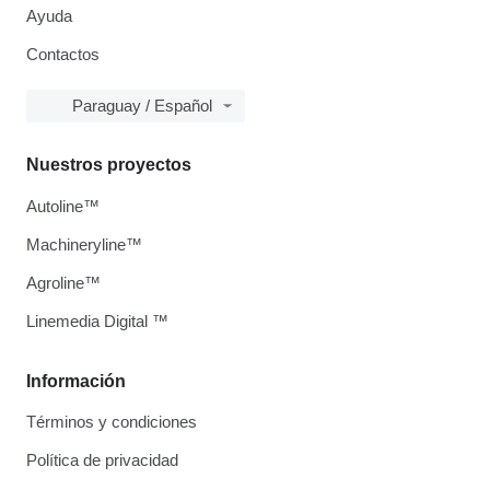
Ayuda
Contactos
Paraguay / Español
Nuestros proyectos
Autoline™
Machineryline™
Agroline™
Linemedia Digital ™
Información
Términos y condiciones
Política de privacidad