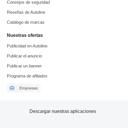
Consejos de seguridad
Reseñas de Autoline
Catálogo de marcas
Nuestras ofertas
Publicidad en Autoline
Publicar el anuncio
Publicar un banner
Programa de afiliados
Empresas
Descargar nuestras aplicaciones