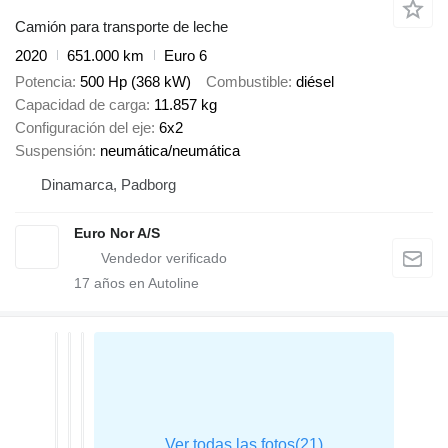
Camión para transporte de leche
2020
651.000 km
Euro 6
Potencia
500 Hp (368 kW)
Combustible
diésel
Capacidad de carga
11.857 kg
Configuración del eje
6x2
Suspensión
neumática/neumática
Dinamarca, Padborg
Euro Nor A/S
17
años en Autoline