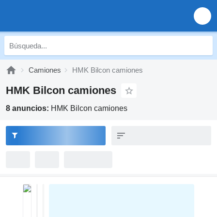
Camiones
HMK Bilcon camiones
HMK Bilcon camiones
8 anuncios:
HMK Bilcon camiones