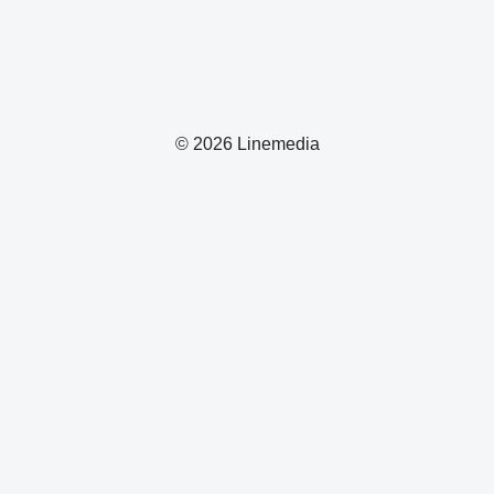
© 2026 Linemedia