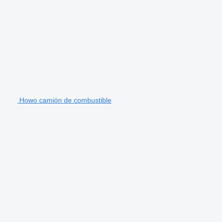
Howo camión de combustible