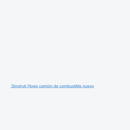
Sinotruk Howo camión de combustible nuevo