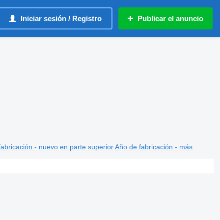
Iniciar sesión / Registro
Publicar el anuncio
abricación - nuevo en parte superior
Año de fabricación - más