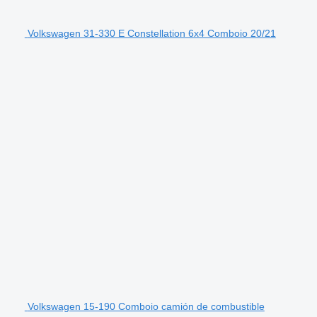
Volkswagen 31-330 E Constellation 6x4 Comboio 20/21
Volkswagen 15-190 Comboio camión de combustible