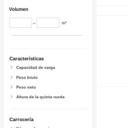
Volumen
–
m³
Características
Capacidad de carga
Peso bruto
Peso neto
Altura de la quinta rueda
Carrocería