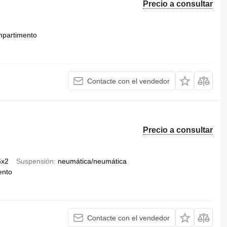
Precio a consultar
mpartimento
Contacte con el vendedor
Precio a consultar
6x2
Suspensión
neumática/neumática
ento
Contacte con el vendedor