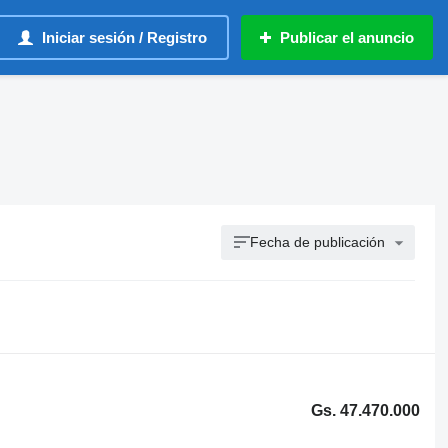
Iniciar sesión / Registro
Publicar el anuncio
Fecha de publicación
Gs. 47.470.000