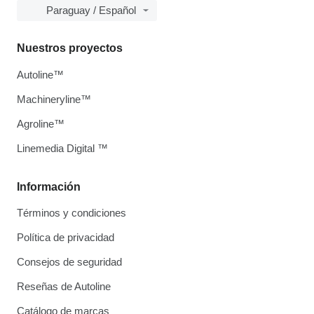
Paraguay / Español
Nuestros proyectos
Autoline™
Machineryline™
Agroline™
Linemedia Digital ™
Información
Términos y condiciones
Política de privacidad
Consejos de seguridad
Reseñas de Autoline
Catálogo de marcas