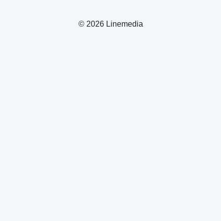
© 2026 Linemedia