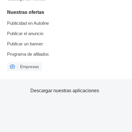
Nuestras ofertas
Publicidad en Autoline
Publicar el anuncio
Publicar un banner
Programa de afiliados
Empresas
Descargar nuestras aplicaciones