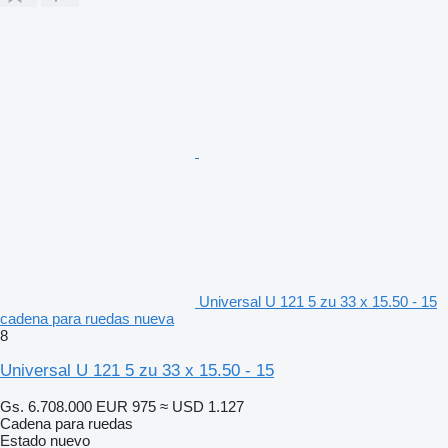
Universal U 121 5 zu 33 x 15.50 - 15
cadena para ruedas nueva
8
Universal U 121 5 zu 33 x 15.50 - 15
Gs. 6.708.000
EUR 975
≈ USD 1.127
Cadena para ruedas
Estado
nuevo