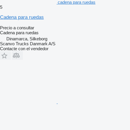
cadena para ruedas
5
Cadena para ruedas
Precio a consultar
Cadena para ruedas
Dinamarca, Silkeborg
Scanvo Trucks Danmark A/S
Contacte con el vendedor