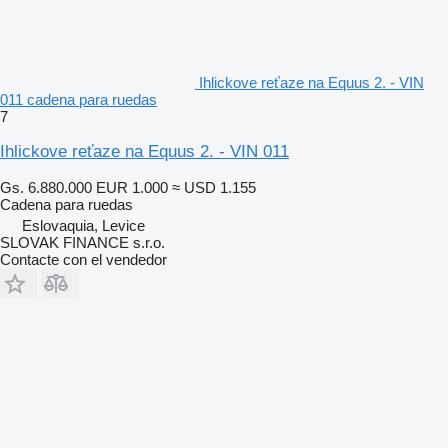
Ihlickove reťaze na Equus 2. - VIN
011 cadena para ruedas
7
Ihlickove reťaze na Equus 2. - VIN 011
Gs. 6.880.000
EUR 1.000
≈ USD 1.155
Cadena para ruedas
Eslovaquia, Levice
SLOVAK FINANCE s.r.o.
Contacte con el vendedor