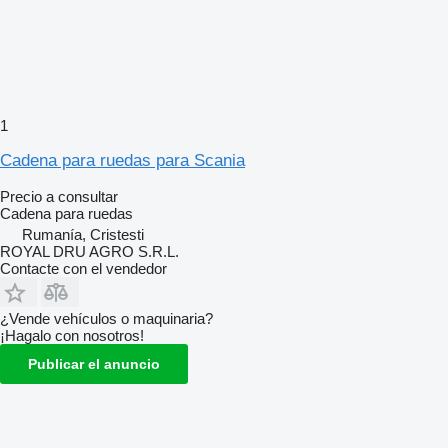
1
Cadena para ruedas para Scania
Precio a consultar
Cadena para ruedas
Rumanía, Cristesti
ROYAL DRU AGRO S.R.L.
Contacte con el vendedor
¿Vende vehículos o maquinaria?
¡Hagalo con nosotros!
Publicar el anuncio