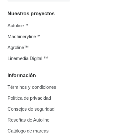
Nuestros proyectos
Autoline™
Machineryline™
Agroline™
Linemedia Digital ™
Información
Términos y condiciones
Política de privacidad
Consejos de seguridad
Reseñas de Autoline
Catálogo de marcas