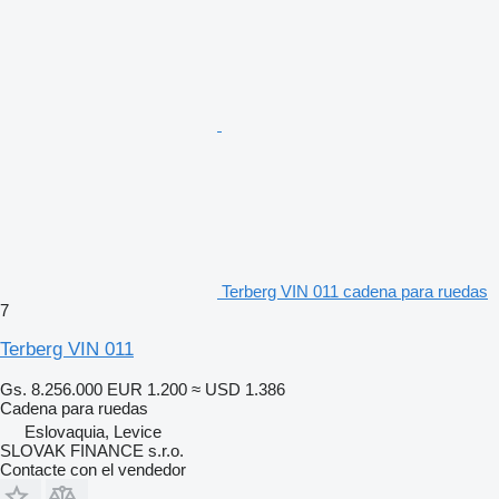
Terberg VIN 011 cadena para ruedas
7
Terberg VIN 011
Gs. 8.256.000
EUR 1.200
≈ USD 1.386
Cadena para ruedas
Eslovaquia, Levice
SLOVAK FINANCE s.r.o.
Contacte con el vendedor