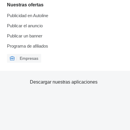
Nuestras ofertas
Publicidad en Autoline
Publicar el anuncio
Publicar un banner
Programa de afiliados
Empresas
Descargar nuestras aplicaciones