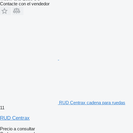
Contacte con el vendedor
RUD Centrax cadena para ruedas
11
RUD Centrax
Precio a consultar