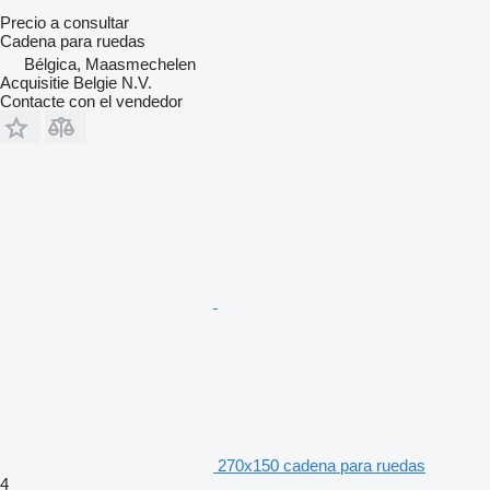
Precio a consultar
Cadena para ruedas
Bélgica, Maasmechelen
Acquisitie Belgie N.V.
Contacte con el vendedor
270x150 cadena para ruedas
4