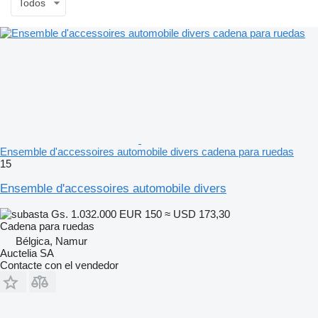
Todos
Ensemble d'accessoires automobile divers cadena para ruedas
15
Ensemble d'accessoires automobile divers
Gs. 1.032.000
EUR 150
≈ USD 173,30
Cadena para ruedas
Bélgica, Namur
Auctelia SA
Contacte con el vendedor