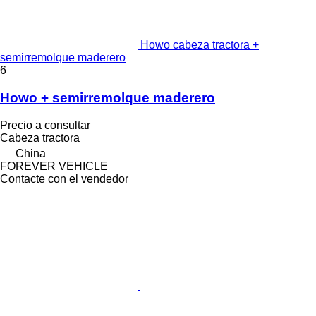
Howo cabeza tractora +
semirremolque maderero
6
Howo + semirremolque maderero
Precio a consultar
Cabeza tractora
China
FOREVER VEHICLE
Contacte con el vendedor