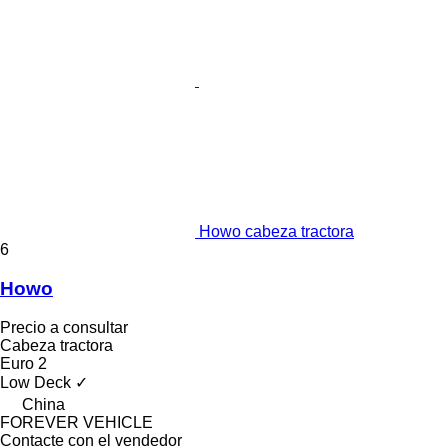
Howo cabeza tractora
6
Howo
Precio a consultar
Cabeza tractora
Euro 2
Low Deck
✓
China
FOREVER VEHICLE
Contacte con el vendedor