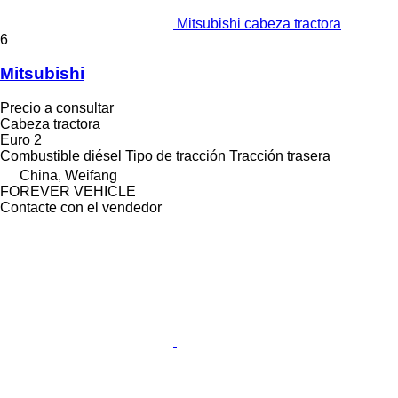
Mitsubishi cabeza tractora
6
Mitsubishi
Precio a consultar
Cabeza tractora
Euro 2
Combustible
diésel
Tipo de tracción
Tracción trasera
China, Weifang
FOREVER VEHICLE
Contacte con el vendedor