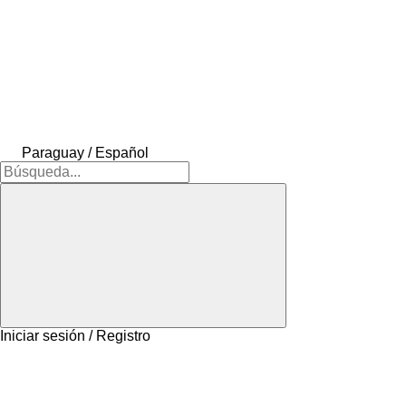
Paraguay / Español
Iniciar sesión / Registro