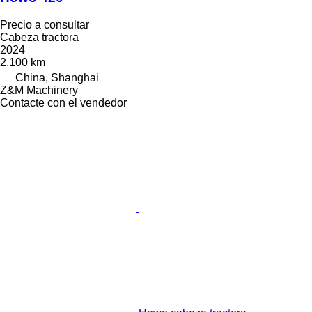
Precio a consultar
Cabeza tractora
2024
2.100 km
China, Shanghai
Z&M Machinery
Contacte con el vendedor