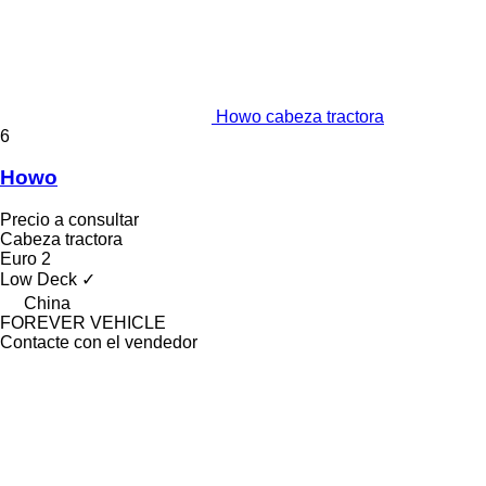
Howo cabeza tractora
6
Howo
Precio a consultar
Cabeza tractora
Euro 2
Low Deck
✓
China
FOREVER VEHICLE
Contacte con el vendedor