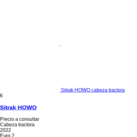
Sitrak HOWO cabeza tractora
6
Sitrak HOWO
Precio a consultar
Cabeza tractora
2022
Euro 2