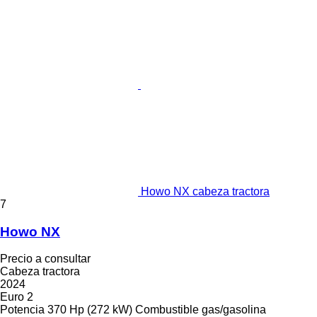
Howo NX cabeza tractora
7
Howo NX
Precio a consultar
Cabeza tractora
2024
Euro 2
Potencia
370 Hp (272 kW)
Combustible
gas/gasolina