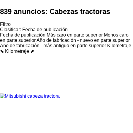
839 anuncios:
Cabezas tractoras
Filtro
Clasificar
:
Fecha de publicación
Fecha de publicación
Más caro en parte superior
Menos caro
en parte superior
Año de fabricación - nuevo en parte superior
Año de fabricación - más antiguo en parte superior
Kilometraje
⬊
Kilometraje ⬈