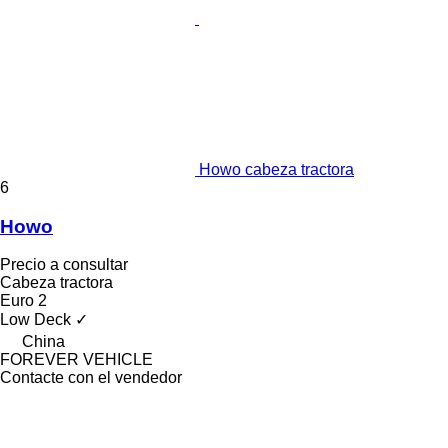
Howo cabeza tractora
6
Howo
Precio a consultar
Cabeza tractora
Euro 2
Low Deck
✓
China
FOREVER VEHICLE
Contacte con el vendedor