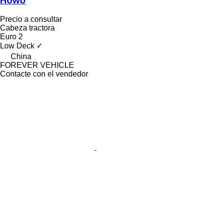
Howo
Precio a consultar
Cabeza tractora
Euro 2
Low Deck
✓
China
FOREVER VEHICLE
Contacte con el vendedor