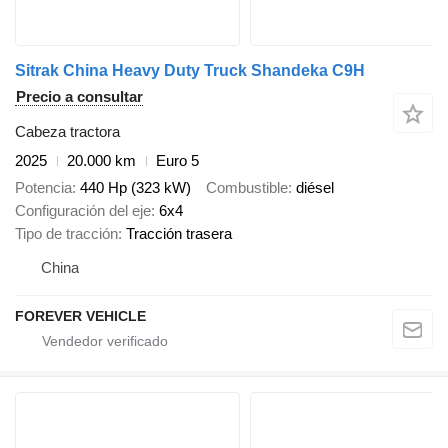
Sitrak China Heavy Duty Truck Shandeka C9H
Precio a consultar
Cabeza tractora
2025
20.000 km
Euro 5
Potencia
440 Hp (323 kW)
Combustible
diésel
Configuración del eje
6x4
Tipo de tracción
Tracción trasera
China
FOREVER VEHICLE