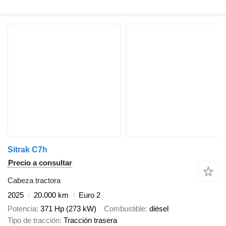
Sitrak C7h
Precio a consultar
Cabeza tractora
2025
20.000 km
Euro 2
Potencia
371 Hp (273 kW)
Combustible
diésel
Tipo de tracción
Tracción trasera