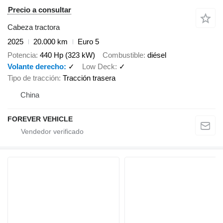
Precio a consultar
Cabeza tractora
2025
20.000 km
Euro 5
Potencia
440 Hp (323 kW)
Combustible
diésel
Volante derecho
✓
Low Deck
✓
Tipo de tracción
Tracción trasera
China
FOREVER VEHICLE