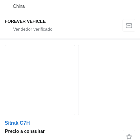
China
FOREVER VEHICLE
Sitrak C7H
Precio a consultar