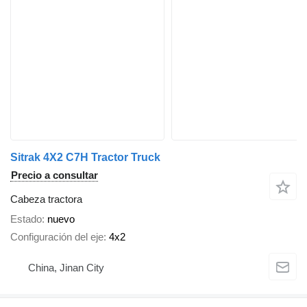
Sitrak 4X2 C7H Tractor Truck
Precio a consultar
Cabeza tractora
Estado
nuevo
Configuración del eje
4x2
China, Jinan City