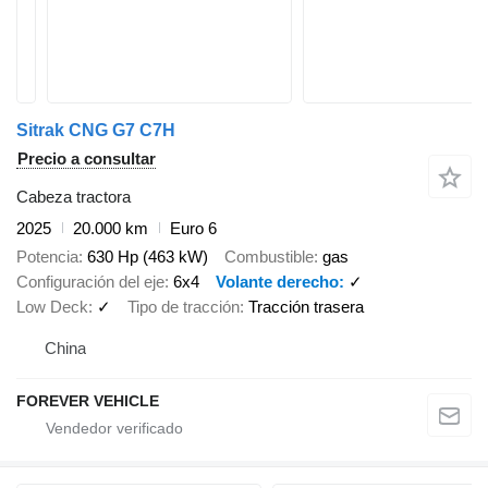
Sitrak CNG G7 C7H
Precio a consultar
Cabeza tractora
2025
20.000 km
Euro 6
Potencia
630 Hp (463 kW)
Combustible
gas
Configuración del eje
6x4
Volante derecho
✓
Low Deck
✓
Tipo de tracción
Tracción trasera
China
FOREVER VEHICLE