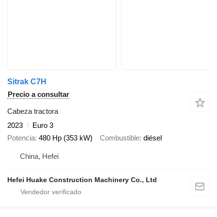
Sitrak C7H
Precio a consultar
Cabeza tractora
2023
Euro 3
Potencia
480 Hp (353 kW)
Combustible
diésel
China, Hefei
Hefei Huake Construction Machinery Co., Ltd