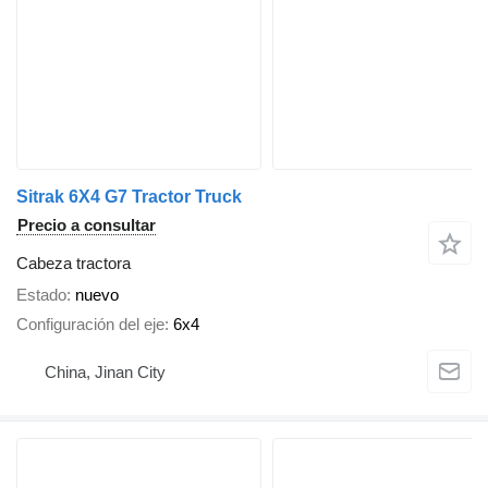
Sitrak 6X4 G7 Tractor Truck
Precio a consultar
Cabeza tractora
Estado
nuevo
Configuración del eje
6x4
China, Jinan City