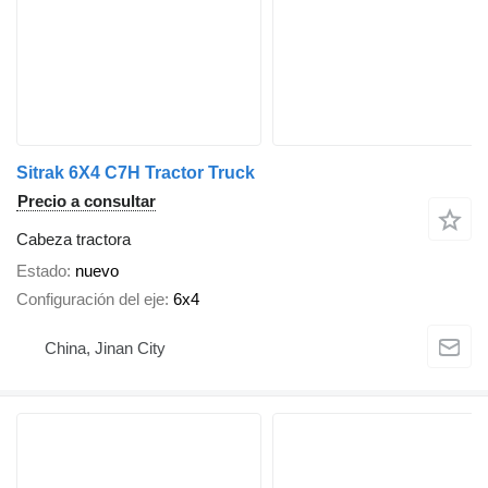
Sitrak 6X4 C7H Tractor Truck
Precio a consultar
Cabeza tractora
Estado
nuevo
Configuración del eje
6x4
China, Jinan City