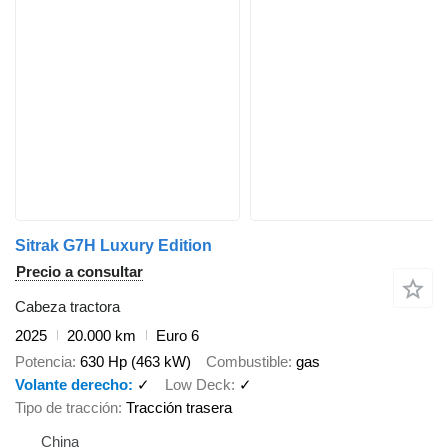
Sitrak G7H Luxury Edition
Precio a consultar
Cabeza tractora
2025
20.000 km
Euro 6
Potencia
630 Hp (463 kW)
Combustible
gas
Volante derecho
✓
Low Deck
✓
Tipo de tracción
Tracción trasera
China