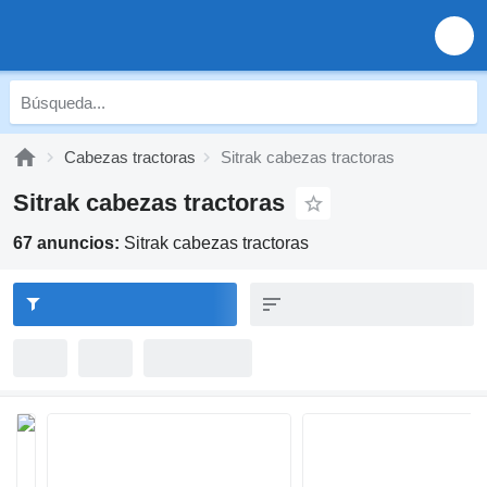
Cabezas tractoras
Sitrak cabezas tractoras
Sitrak cabezas tractoras
67 anuncios:
Sitrak cabezas tractoras