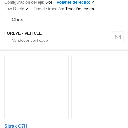
Configuración del eje
6x4
Volante derecho
✓
Low Deck
✓
Tipo de tracción
Tracción trasera
China
FOREVER VEHICLE
Sitrak C7H