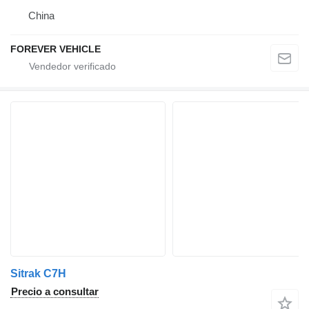
China
FOREVER VEHICLE
Sitrak C7H
Precio a consultar