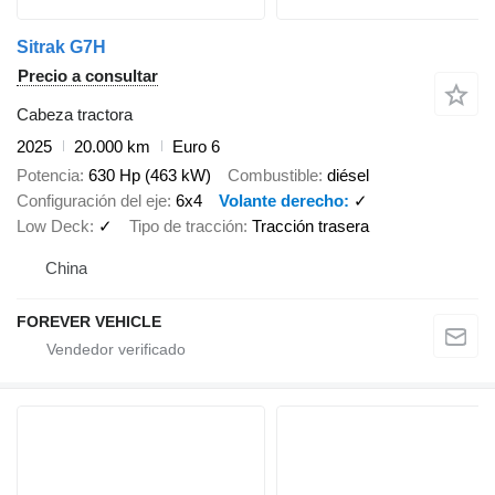
Sitrak G7H
Precio a consultar
Cabeza tractora
2025
20.000 km
Euro 6
Potencia
630 Hp (463 kW)
Combustible
diésel
Configuración del eje
6x4
Volante derecho
✓
Low Deck
✓
Tipo de tracción
Tracción trasera
China
FOREVER VEHICLE