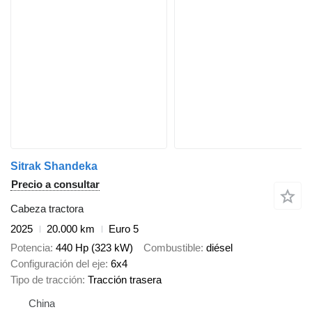
Sitrak Shandeka
Precio a consultar
Cabeza tractora
2025
20.000 km
Euro 5
Potencia
440 Hp (323 kW)
Combustible
diésel
Configuración del eje
6x4
Tipo de tracción
Tracción trasera
China