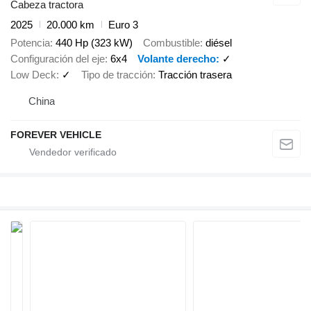
Cabeza tractora
2025
20.000 km
Euro 3
Potencia
440 Hp (323 kW)
Combustible
diésel
Configuración del eje
6x4
Volante derecho
✓
Low Deck
✓
Tipo de tracción
Tracción trasera
China
FOREVER VEHICLE