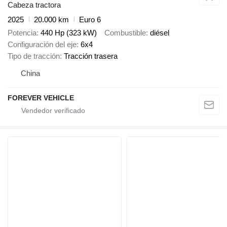
Cabeza tractora
2025
20.000 km
Euro 6
Potencia
440 Hp (323 kW)
Combustible
diésel
Configuración del eje
6x4
Tipo de tracción
Tracción trasera
China
FOREVER VEHICLE