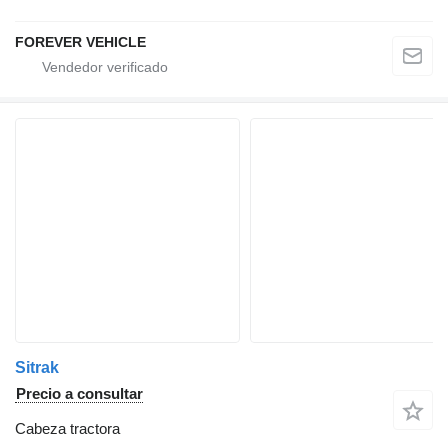
FOREVER VEHICLE
Sitrak
Precio a consultar
Cabeza tractora