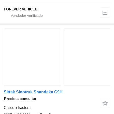
FOREVER VEHICLE
Sitrak Sinotruk Shandeka C9H
Precio a consultar
Cabeza tractora