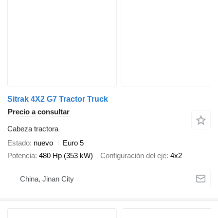
Sitrak 4X2 G7 Tractor Truck
Precio a consultar
Cabeza tractora
Estado
nuevo
Euro 5
Potencia
480 Hp (353 kW)
Configuración del eje
4x2
China, Jinan City