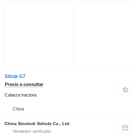
Sitrak G7
Precio a consultar
Cabeza tractora
China
China Sinotruk Vehicle Co., Ltd.