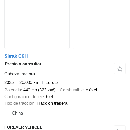
Sitrak C9H
Precio a consultar
Cabeza tractora
2025
20.000 km
Euro 5
Potencia
440 Hp (323 kW)
Combustible
diésel
Configuración del eje
6x4
Tipo de tracción
Tracción trasera
China
FOREVER VEHICLE