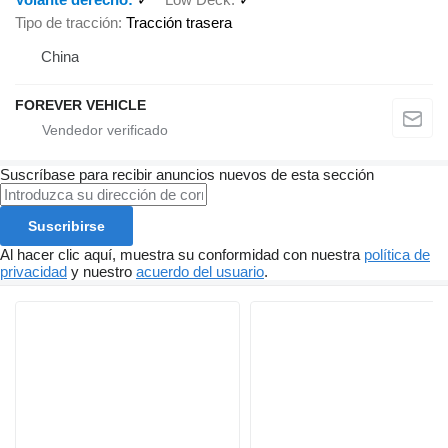
Tipo de tracción
Tracción trasera
China
FOREVER VEHICLE
Suscríbase para recibir anuncios nuevos de esta sección
Suscribirse
Al hacer clic aquí, muestra su conformidad con nuestra
política de
privacidad
y nuestro
acuerdo del usuario
.