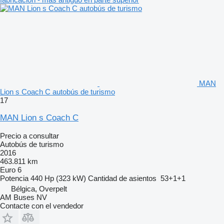
MAN
Lion s Coach C autobús de turismo
17
MAN Lion s Coach C
Precio a consultar
Autobús de turismo
2016
463.811 km
Euro 6
Potencia
440 Hp (323 kW)
Cantidad de asientos
53+1+1
Bélgica, Overpelt
AM Buses NV
Contacte con el vendedor