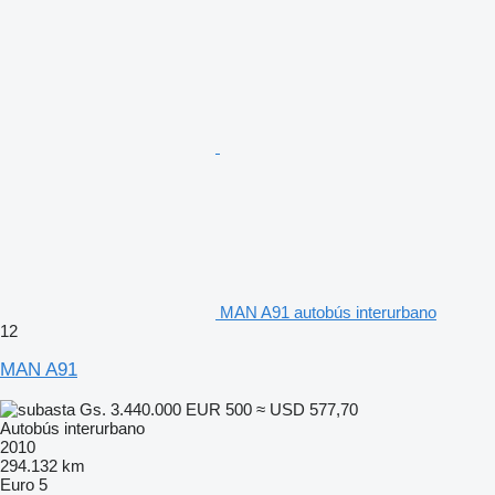
MAN A91 autobús interurbano
12
MAN A91
Gs. 3.440.000
EUR 500
≈ USD 577,70
Autobús interurbano
2010
294.132 km
Euro 5