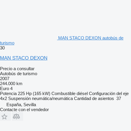
MAN STACO DEXON autobús de
turismo
30
MAN STACO DEXON
Precio a consultar
Autobús de turismo
2007
244.000 km
Euro 4
Potencia
225 Hp (165 kW)
Combustible
diésel
Configuración del eje
4x2
Suspensión
neumática/neumática
Cantidad de asientos
37
España, Sevilla
Contacte con el vendedor