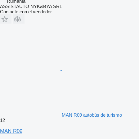
Rumanía
ASSISTAUTO NYK&BYA SRL
Contacte con el vendedor
MAN R09 autobús de turismo
12
MAN R09