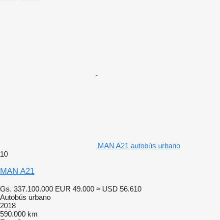
MAN A21 autobús urbano
10
MAN A21
Gs. 337.100.000
EUR 49.000
≈ USD 56.610
Autobús urbano
2018
590.000 km