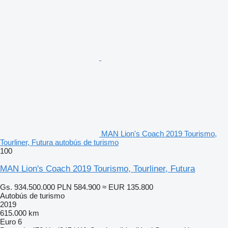
MAN Lion's Coach 2019 Tourismo,
Tourliner, Futura autobús de turismo
100
MAN Lion's Coach 2019 Tourismo, Tourliner, Futura
Gs. 934.500.000
PLN 584.900
≈ EUR 135.800
Autobús de turismo
2019
615.000 km
Euro 6