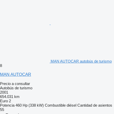
MAN AUTOCAR autobús de turismo
8
MAN AUTOCAR
Precio a consultar
Autobús de turismo
2001
654.031 km
Euro 2
Potencia
460 Hp (338 kW)
Combustible
diésel
Cantidad de asientos
55