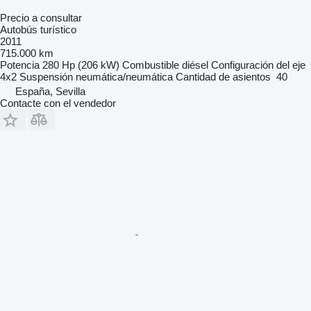
Precio a consultar
Autobús turístico
2011
715.000 km
Potencia
280 Hp (206 kW)
Combustible
diésel
Configuración del eje
4x2
Suspensión
neumática/neumática
Cantidad de asientos
40
España, Sevilla
Contacte con el vendedor