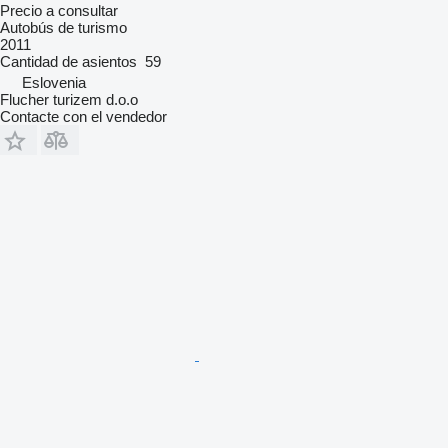
Precio a consultar
Autobús de turismo
2011
Cantidad de asientos
59
Eslovenia
Flucher turizem d.o.o
Contacte con el vendedor