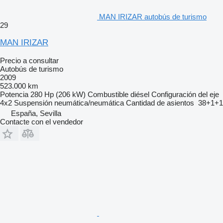
MAN IRIZAR autobús de turismo
29
MAN IRIZAR
Precio a consultar
Autobús de turismo
2009
523.000 km
Potencia
280 Hp (206 kW)
Combustible
diésel
Configuración del eje
4x2
Suspensión
neumática/neumática
Cantidad de asientos
38+1+1
España, Sevilla
Contacte con el vendedor