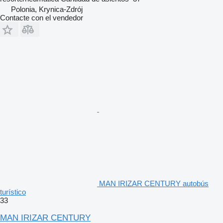
Polonia, Krynica-Zdrój
Contacte con el vendedor
MAN IRIZAR CENTURY autobús
turístico
33
MAN IRIZAR CENTURY