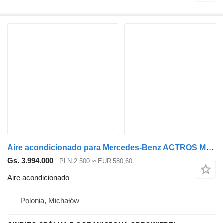
Aire acondicionado para Mercedes-Benz ACTROS MP4 cabeza tractora
Gs. 3.994.000
PLN 2.500
≈ EUR 580,60
Aire acondicionado
Polonia, Michałów