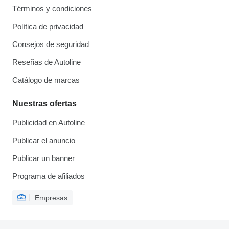
Términos y condiciones
Política de privacidad
Consejos de seguridad
Reseñas de Autoline
Catálogo de marcas
Nuestras ofertas
Publicidad en Autoline
Publicar el anuncio
Publicar un banner
Programa de afiliados
Empresas