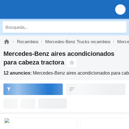
Recambios
Mercedes-Benz Trucks recambios
Merce
Mercedes-Benz aires acondicionados
para cabeza tractora
12 anuncios:
Mercedes-Benz aires acondicionados para cabe