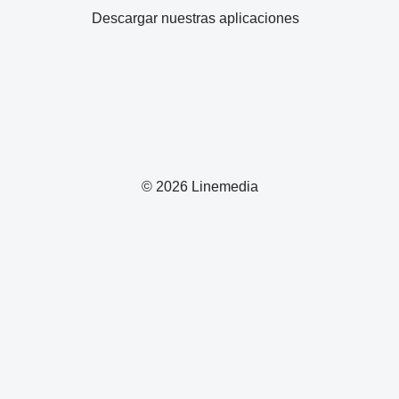
Descargar nuestras aplicaciones
© 2026 Linemedia