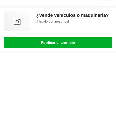
¿Vende vehículos o maquinaria?
¡Hagalo con nosotros!
Publicar el anuncio